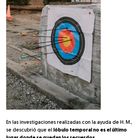
En las investigaciones realizadas con la ayuda de H. M.,
se descubrió que el
lóbulo temporal no es el último