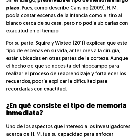
Sin embargo,
preservaba el tipo de memoria a largo
plazo
. Pues, como describe Cansino (2009), H. M.
podía contar escenas de la infancia como el tiro al
blanco cerca de su casa, pero no podía ubicarlas con
exactitud en el tiempo.
Por su parte, Squire y Wixted (2011) explican que este
tipo de escenas en su vida, anteriores a la cirugía,
están ubicadas en otras partes de la corteza. Aunque
el hecho de que se necesita del hipocampo para
realizar el proceso de reaprendizaje y fortalecer los
recuerdos, podría explicar la dificultad para
recordarlas con exactitud.
¿En qué consiste el tipo de memoria
inmediata?
Uno de los aspectos que interesó a los investigadores
acerca de H. M. fue su capacidad para enfocar