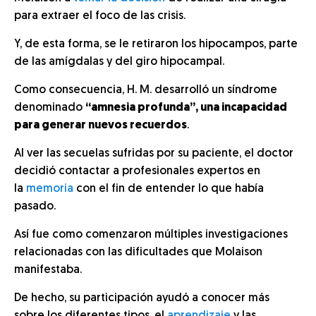
para extraer el foco de las crisis.
Y, de esta forma, se le retiraron los hipocampos, parte
de las amígdalas y del giro hipocampal.
Como consecuencia, H. M. desarrolló un síndrome
denominado
“amnesia profunda”, una incapacidad
para generar nuevos recuerdos
.
Al ver las secuelas sufridas por su paciente, el doctor
decidió contactar a profesionales expertos en
la
memoria
con el fin de entender lo que había
pasado.
Así fue como comenzaron múltiples investigaciones
relacionadas con las dificultades que Molaison
manifestaba.
De hecho, su participación ayudó a conocer más