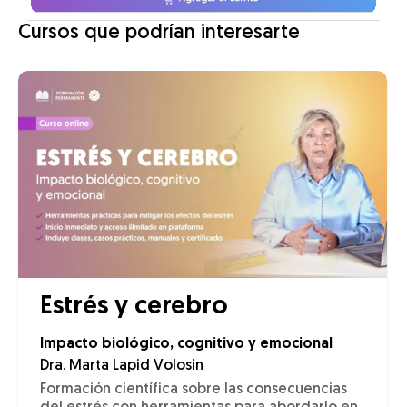
Cursos que podrían interesarte
Estrés y cerebro
Impacto biológico, cognitivo y emocional
Dra. Marta Lapid Volosin
Formación científica sobre las consecuencias