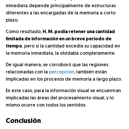
inmediata depende principalmente de estructuras
diferentes a las encargadas de la memoria a corto
plazo.
Como resultado,
H. M. podía retener una cantidad
limitada de información en un breve periodo de
tiempo
, pero si la cantidad excedía su capacidad en
la memoria inmediata, la olvidaba completamente.
De igual manera, se corroboró que las regiones
relacionadas con la
percepción
, también están
implicadas en los procesos de memoria a largo plazo.
En este caso, para la información visual se encuentran
implicadas las áreas del procesamiento visual, y lo
mismo ocurre con todos los sentidos.
Conclusión