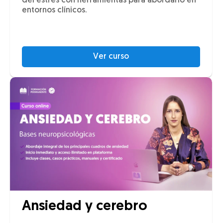
del estrés con herramientas para abordarlo en
entornos clínicos.
Ver curso
Ansiedad y cerebro