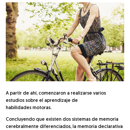
A partir de ahí, comenzaron a realizarse varios
estudios sobre el aprendizaje de
habilidades motoras.
Concluyendo que existen dos sistemas de memoria
cerebralmente diferenciados, la memoria declarativa