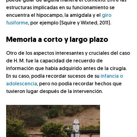
puede guiar de alguna manera el contexto. Entre las
estructuras implicadas en su funcionamiento se
encuentra el hipocampo, la amígdala y el
giro
fusiforme
, por ejemplo (Squire y Wixted, 2011).
Memoria a corto y largo plazo
Otro de los aspectos interesantes y cruciales del caso
de H. M. fue la capacidad de recuerdo de
información que había adquirido antes de la cirugía.
En su caso, podía recordar sucesos de su
infancia o
adolescencia
, pero no podía recordar hechos que
tuvieron lugar después de la intervención.