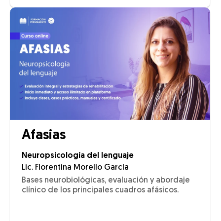
Afasias
Neuropsicología del lenguaje
Lic. Florentina Morello García
Bases neurobiológicas, evaluación y abordaje
clínico de los principales cuadros afásicos.