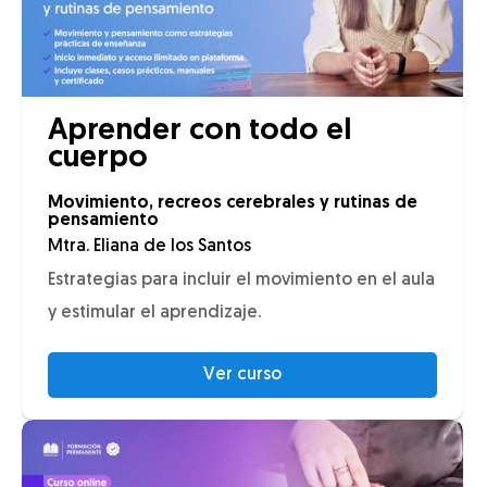
Aprender con todo el
cuerpo
Movimiento, recreos cerebrales y rutinas de
pensamiento
Mtra. Eliana de los Santos
Estrategias para incluir el movimiento en el aula
y estimular el aprendizaje.
Ver curso