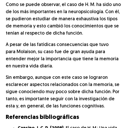
Como se puede observar, el caso de H. M. ha sido uno
de los más importantes en la neuropsicología. Con él,
se pudieron estudiar de manera exhaustiva los tipos
de memoria y esto cambió los conocimientos que se
tenían al respecto de dicha función.
A pesar de las fatídicas consecuencias que tuvo
para Molaison, su caso fue de gran ayuda para
entender mejor la importancia que tiene la memoria
en nuestra vida diaria.
Sin embargo, aunque con este caso se lograron
esclarecer aspectos relacionados con la memoria, se
sigue conociendo muy poco sobre dicha función. Por
tanto, es importante seguir con la investigación de
esta y, en general, de las funciones cognitivas.
Referencias bibliográficas