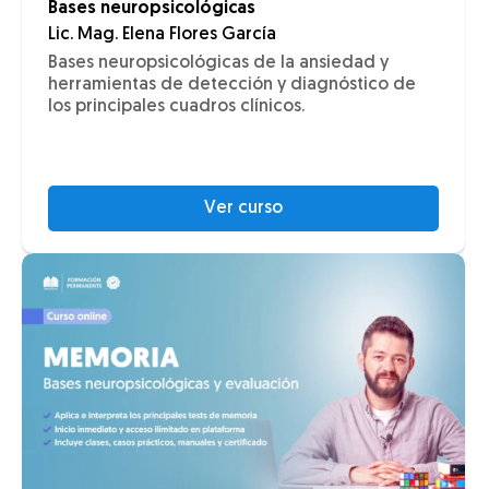
Bases neuropsicológicas
Lic. Mag. Elena Flores García
Bases neuropsicológicas de la ansiedad y
herramientas de detección y diagnóstico de
los principales cuadros clínicos.
Ver curso