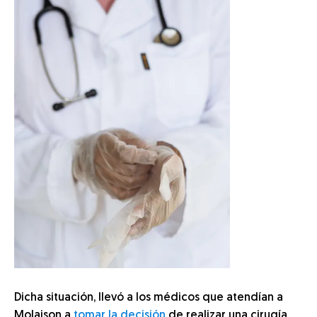
Dicha situación, llevó a los médicos que atendían a
Molaison a
tomar la decisión
de realizar una cirugía