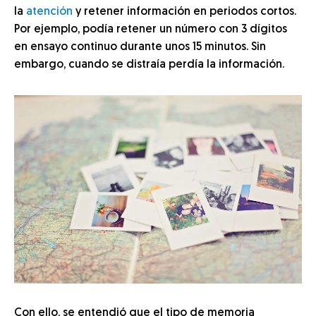
la
atención
y retener información en periodos cortos.
Por ejemplo, podía retener un número con 3 dígitos
en ensayo continuo durante unos 15 minutos. Sin
embargo, cuando se distraía perdía la información.
Con ello, se entendió que el tipo de memoria