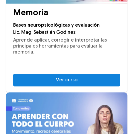
Memoria
Bases neuropsicológicas y evaluación
Lic. Mag. Sebastián Godinez
Aprende aplicar, corregir e interpretar las
principales herramientas para evaluar la
memoria.
Ver curso