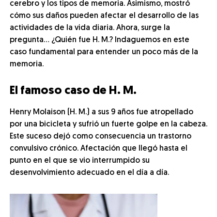
cerebro y los tipos de memoria. Asimismo, mostró
cómo sus daños pueden afectar el desarrollo de las
actividades de la vida diaria. Ahora, surge la
pregunta… ¿Quién fue H. M.? Indaguemos en este
caso fundamental para entender un poco más de la
memoria.
El famoso caso de H. M.
Henry Molaison (H. M.) a sus 9 años fue atropellado
por una bicicleta y sufrió un fuerte golpe en la cabeza.
Este suceso dejó como consecuencia un trastorno
convulsivo crónico. Afectación que llegó hasta el
punto en el que se vio interrumpido su
desenvolvimiento adecuado en el día a día.