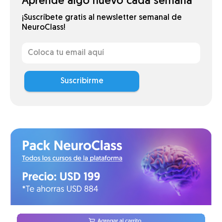
Aprende algo nuevo cada semana
¡Suscríbete gratis al newsletter semanal de
NeuroClass!
Suscribirme