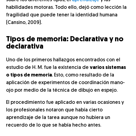
sobre los diferentes tipos, el
aprendizaje
y las
habilidades motoras. Todo ello, dejó como lección la
fragilidad que puede tener la identidad humana
(Cansino, 2009).
Tipos de memoria: Declarativa y no
declarativa
Uno de los primeros hallazgos encontrados con el
estudio de H. M. fue la existencia de
varios sistemas
o tipos de memoria
. Esto, como resultado de la
aplicación de experimentos de coordinación mano-
ojo por medio de la técnica de dibujo en espejo.
El procedimiento fue aplicado en varias ocasiones y
los profesionales notaron que había cierto
aprendizaje de la tarea aunque no hubiera un
recuerdo de lo que se había hecho antes.