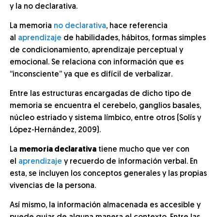
y la no declarativa.
La memoria
no declarativa
, hace referencia
al
aprendizaje
de habilidades, hábitos, formas simples
de condicionamiento, aprendizaje perceptual y
emocional. Se relaciona con información que es
“inconsciente” ya que es difícil de verbalizar.
Entre las estructuras encargadas de dicho tipo de
memoria se encuentra el cerebelo, ganglios basales,
núcleo estriado y sistema límbico, entre otros (Solís y
López-Hernández, 2009).
La
memoria declarativa
tiene mucho que ver con
el
aprendizaje
y recuerdo de información verbal. En
esta, se incluyen los conceptos generales y las propias
vivencias de la persona.
Así mismo, la información almacenada es accesible y