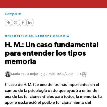
Comparte
NEUROCIENCIAS
,
NEUROPSICOLOGÍA
H. M.: Un caso fundamental
para entender los tipos
memoria
María Paula Rojas
7 min
16/10/2019
5
El caso de H. M. fue uno de los más importantes en el
campo de la psicología dado que ayudó a entender
una de las funciones vitales para todos, la memoria. Su
aporte esclareció el posible funcionamiento del