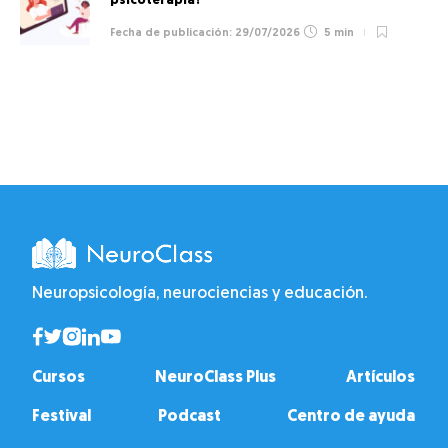
psicoterapia?
29/07/2026
5 min
Neuropsicología, neurociencias y educación.
Cursos
NeuroClass Plus
Artículos
Festival
Podcast
Centro de ayuda