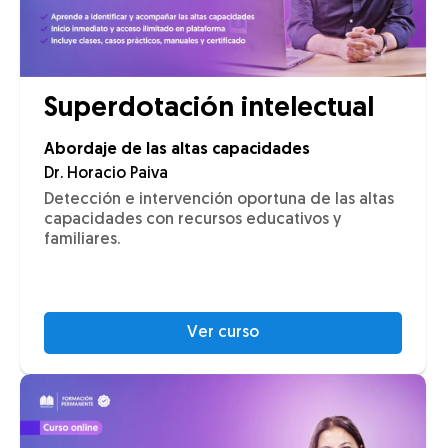
Superdotación intelectual
Abordaje de las altas capacidades
Dr. Horacio Paiva
Detección e intervención oportuna de las altas
capacidades con recursos educativos y
familiares.
Ver curso