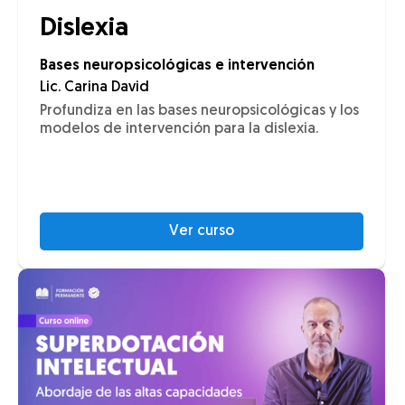
Dislexia
Bases neuropsicológicas e intervención
Lic. Carina David
Profundiza en las bases neuropsicológicas y los
modelos de intervención para la dislexia.
Ver curso