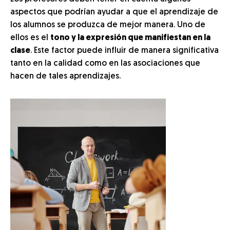
aspectos que podrían ayudar a que el aprendizaje de
los alumnos se produzca de mejor manera. Uno de
ellos es el
tono y la expresión que manifiestan en la
clase
. Este factor puede influir de manera significativa
tanto en la calidad como en las asociaciones que
hacen de tales aprendizajes.