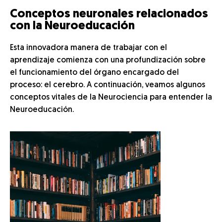
Conceptos neuronales relacionados
con la Neuroeducación
Esta innovadora manera de trabajar con el
aprendizaje comienza con una profundización sobre
el funcionamiento del órgano encargado del
proceso: el cerebro. A continuación, veamos algunos
conceptos vitales de la Neurociencia para entender la
Neuroeducación.