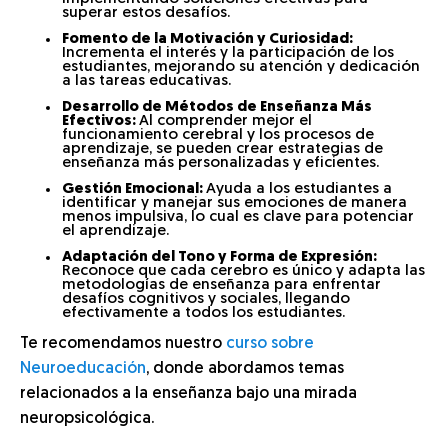
superar estos desafíos.
Fomento de la Motivación y Curiosidad:
Incrementa el interés y la participación de los
estudiantes, mejorando su atención y dedicación
a las tareas educativas.
Desarrollo de Métodos de Enseñanza Más
Efectivos:
Al comprender mejor el
funcionamiento cerebral y los procesos de
aprendizaje, se pueden crear estrategias de
enseñanza más personalizadas y eficientes.
Gestión Emocional:
Ayuda a los estudiantes a
identificar y manejar sus emociones de manera
menos impulsiva, lo cual es clave para potenciar
el aprendizaje.
Adaptación del Tono y Forma de Expresión:
Reconoce que cada cerebro es único y adapta las
metodologías de enseñanza para enfrentar
desafíos cognitivos y sociales, llegando
efectivamente a todos los estudiantes.
Te recomendamos nuestro
curso sobre
Neuroeducación
, donde abordamos temas
relacionados a la enseñanza bajo una mirada
neuropsicológica.