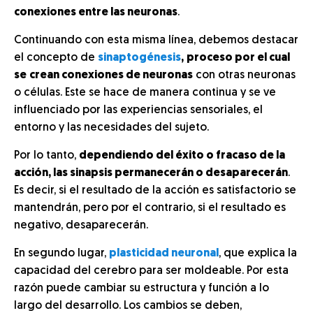
conexiones entre las neuronas
.
Continuando con esta misma línea, debemos destacar
el concepto de
sinaptogénesis
,
proceso por el cual
se
crean conexiones de neuronas
con otras neuronas
o células. Este se hace de manera continua y se ve
influenciado por las experiencias sensoriales, el
entorno y las necesidades del sujeto.
Por lo tanto,
dependiendo del éxito o fracaso de la
acción, las sinapsis permanecerán o desaparecerán
.
Es decir, si el resultado de la acción es satisfactorio se
mantendrán, pero por el contrario, si el resultado es
negativo, desaparecerán.
En segundo lugar,
plasticidad neuronal
, que explica la
capacidad del cerebro para ser moldeable. Por esta
razón puede cambiar su estructura y función a lo
largo del desarrollo. Los cambios se deben,