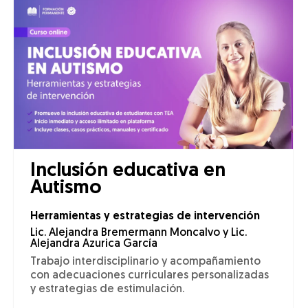
Inclusión educativa en
Autismo
Herramientas y estrategias de intervención
Lic. Alejandra Bremermann Moncalvo y Lic.
Alejandra Azurica García
Trabajo interdisciplinario y acompañamiento
con adecuaciones curriculares personalizadas
y estrategias de estimulación.