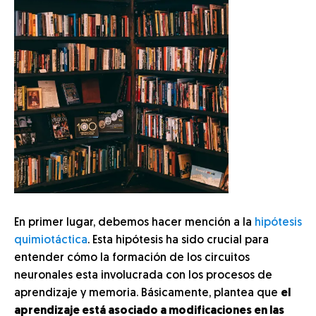
En primer lugar, debemos hacer mención a la
hipótesis
quimiotáctica
. Esta hipótesis ha sido crucial para
entender cómo la formación de los circuitos
neuronales esta involucrada con los procesos de
aprendizaje y memoria. Básicamente, plantea que
el
aprendizaje está asociado a modificaciones en las