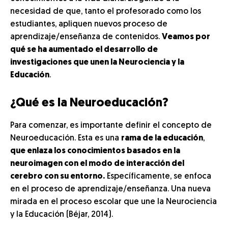
necesidad de que, tanto el profesorado como los
estudiantes, apliquen nuevos proceso de
aprendizaje/enseñanza de contenidos.
Veamos por
qué se ha aumentado el desarrollo de
investigaciones que unen la Neurociencia y la
Educación
.
¿Qué es la Neuroeducación?
Para comenzar, es importante definir el concepto de
Neuroeducación. Esta es una
rama de la educación
,
que enlaza los conocimientos basados en la
neuroimagen con el modo de interacción del
cerebro con su entorno.
Específicamente, se enfoca
en el proceso de aprendizaje/enseñanza. Una nueva
mirada en el proceso escolar que une la Neurociencia
y la Educación (Béjar, 2014).