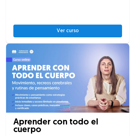
Ver curso
Aprender con todo el
cuerpo