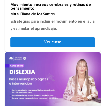
Movimiento, recreos cerebrales y rutinas de
pensamiento
Mtra. Eliana de los Santos
Estrategias para incluir el movimiento en el aula
y estimular el aprendizaje.
Ver curso