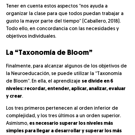
Tener en cuenta estos aspectos “nos ayuda a
organizar la clase para que todos puedan trabajar a
gusto la mayor parte del tiempo” (Caballero, 2018).
Todo ello, en concordancia con las necesidades y
objetivos individuales.
La “Taxonomía de Bloom”
Finalmente, para alcanzar algunos de los objetivos de
la Neuroeducación, se puede utilizar la “Taxonomía
de Bloom”. En ella, el aprendizaje
se divide en 6
niveles: recordar, entender, aplicar, analizar, evaluar
y crear
.
Los tres primeros pertenecen al orden inferior de
complejidad, y los tres últimos a un orden superior.
Asimismo,
es necesario superar los niveles más
simples para llegar a desarrollar y superar los más