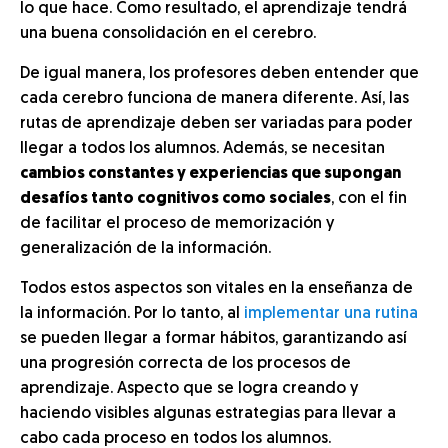
lo que hace. Como resultado, el aprendizaje tendrá
una buena consolidación en el cerebro.
De igual manera, los profesores deben entender que
cada cerebro funciona de manera diferente. Así, las
rutas de aprendizaje deben ser variadas para poder
llegar a todos los alumnos. Además, se necesitan
cambios constantes y experiencias que supongan
desafíos tanto cognitivos como sociales
, con el fin
de facilitar el proceso de memorización y
generalización de la información.
Todos estos aspectos son vitales en la enseñanza de
la información. Por lo tanto, al
implementar una rutina
se pueden llegar a formar hábitos, garantizando así
una progresión correcta de los procesos de
aprendizaje. Aspecto que se logra creando y
haciendo visibles algunas estrategias para llevar a
cabo cada proceso en todos los alumnos.