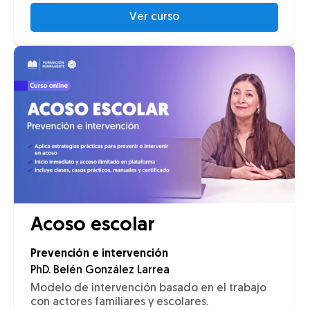
Ver curso
Acoso escolar
Prevención e intervención
PhD. Belén González Larrea
Modelo de intervención basado en el trabajo
con actores familiares y escolares.