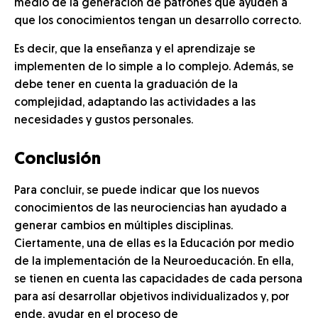
medio de la generación de patrones que ayuden a
que los conocimientos tengan un desarrollo correcto.
Es decir, que la enseñanza y el aprendizaje se
implementen de lo simple a lo complejo. Además, se
debe tener en cuenta la graduación de la
complejidad, adaptando las actividades a las
necesidades y gustos personales.
Conclusión
Para concluir, se puede indicar que los nuevos
conocimientos de las neurociencias han ayudado a
generar cambios en múltiples disciplinas.
Ciertamente, una de ellas es la Educación por medio
de la implementación de la Neuroeducación. En ella,
se tienen en cuenta las capacidades de cada persona
para así desarrollar objetivos individualizados y, por
ende, ayudar en el proceso de