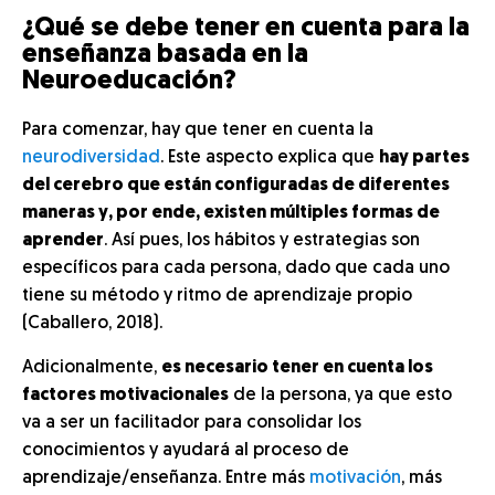
¿Qué se debe tener en cuenta para la
enseñanza basada en la
Neuroeducación?
Para comenzar, hay que tener en cuenta la
neurodiversidad
. Este aspecto explica que
hay partes
del cerebro que están configuradas de diferentes
maneras y, por ende, existen múltiples formas de
aprender
. Así pues, los hábitos y estrategias son
específicos para cada persona, dado que cada uno
tiene su método y ritmo de aprendizaje propio
(Caballero, 2018).
Adicionalmente,
es necesario tener en cuenta los
factores motivacionales
de la persona, ya que esto
va a ser un facilitador para consolidar los
conocimientos y ayudará al proceso de
aprendizaje/enseñanza. Entre más
motivación
, más