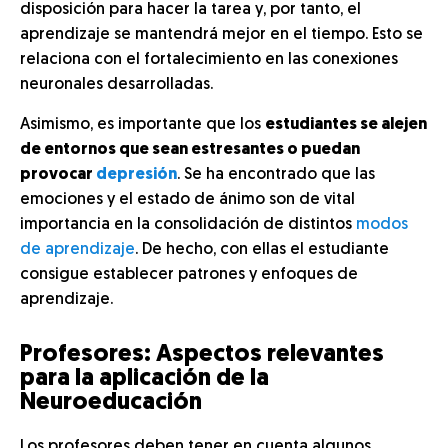
disposición para hacer la tarea y, por tanto, el
aprendizaje se mantendrá mejor en el tiempo. Esto se
relaciona con el fortalecimiento en las conexiones
neuronales desarrolladas.
Asimismo, es importante que los
estudiantes se alejen
de entornos que sean estresantes o puedan
provocar
depresión
. Se ha encontrado que las
emociones y el estado de ánimo son de vital
importancia en la consolidación de distintos
modos
de aprendizaje
. De hecho, con ellas el estudiante
consigue establecer patrones y enfoques de
aprendizaje.
Profesores: Aspectos relevantes
para la aplicación de la
Neuroeducación
Los profesores deben tener en cuenta algunos