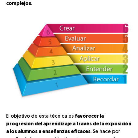
complejos
.
El objetivo de esta técnica es
favorecer la
progresión del aprendizaje a través de la exposición
a los alumnos a enseñanzas eficaces
. Se hace por