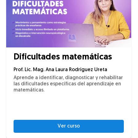
Dificultades matemáticas
Prof. Lic. Mag. Ana Laura Rodríguez Ureta
Aprende a identificar, diagnosticar y rehabilitar
las dificultades específicas del aprendizaje en
matemáticas.
Ver curso