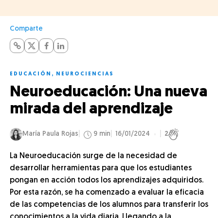
Comparte
EDUCACIÓN
,
NEUROCIENCIAS
Neuroeducación: Una nueva
mirada del aprendizaje
María Paula Rojas
9 min
16/01/2024
2
La Neuroeducación surge de la necesidad de
desarrollar herramientas para que los estudiantes
pongan en acción todos los aprendizajes adquiridos.
Por esta razón, se ha comenzado a evaluar la eficacia
de las competencias de los alumnos para transferir los
conocimientos a la vida diaria. Llegando a la