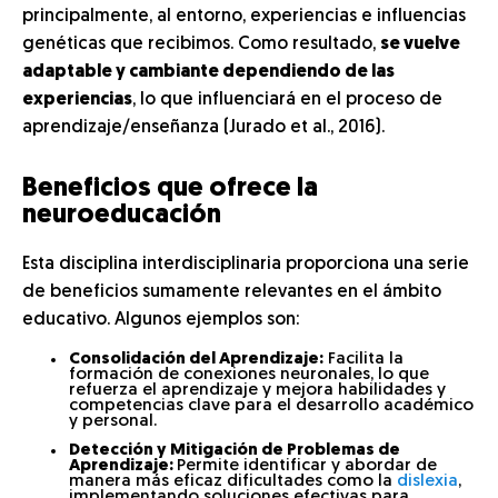
principalmente, al entorno, experiencias e influencias
genéticas que recibimos. Como resultado,
se vuelve
adaptable y cambiante dependiendo de las
experiencias
, lo que influenciará en el proceso de
aprendizaje/enseñanza (Jurado et al., 2016).
Beneficios que ofrece la
neuroeducación
Esta disciplina interdisciplinaria proporciona una serie
de beneficios sumamente relevantes en el ámbito
educativo. Algunos ejemplos son:
Consolidación del Aprendizaje:
Facilita la
formación de conexiones neuronales, lo que
refuerza el aprendizaje y mejora habilidades y
competencias clave para el desarrollo académico
y personal.
Detección y Mitigación de Problemas de
Aprendizaje:
Permite identificar y abordar de
manera más eficaz dificultades como la
dislexia
,
implementando soluciones efectivas para