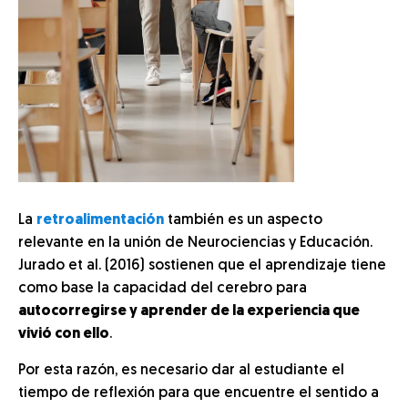
La
retroalimentación
también es un aspecto
relevante en la unión de Neurociencias y Educación.
Jurado et al. (2016) sostienen que el aprendizaje tiene
como base la capacidad del cerebro para
autocorregirse y aprender de la experiencia que
vivió con ello
.
Por esta razón, es necesario dar al estudiante el
tiempo de reflexión para que encuentre el sentido a