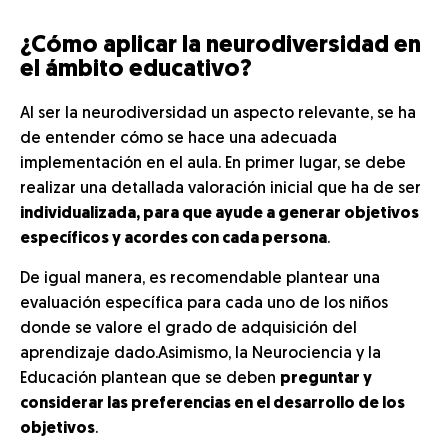
¿Cómo aplicar la neurodiversidad en
el ámbito educativo?
Al ser la neurodiversidad un aspecto relevante, se ha
de entender cómo se hace una adecuada
implementación en el aula. En primer lugar, se debe
realizar una detallada valoración inicial que ha de ser
individualizada, para que ayude a generar objetivos
específicos y acordes con cada persona
.
De igual manera, es recomendable plantear una
evaluación específica para cada uno de los niños
donde se valore el grado de adquisición del
aprendizaje dado.Asimismo, la Neurociencia y la
Educación plantean que se deben
preguntar y
considerar las preferencias en el desarrollo de los
objetivos
.