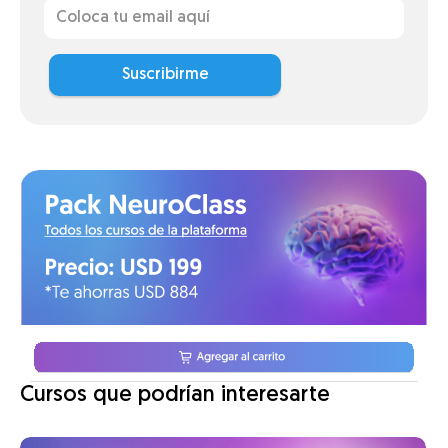
Suscribirme
Cursos que podrían interesarte