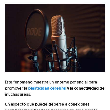
Este fenómeno muestra un enorme potencial para
promover la
plasticidad cerebral
y la conectividad
de
muchas áreas.
Un aspecto que puede deberse a conexiones