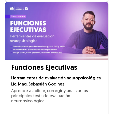
Funciones Ejecutivas
Herramientas de evaluación neuropsicológica
Lic. Mag. Sebastián Godinez
Aprende a aplicar, corregir y analizar los
principales tests de evaluación
neuropsicológica.