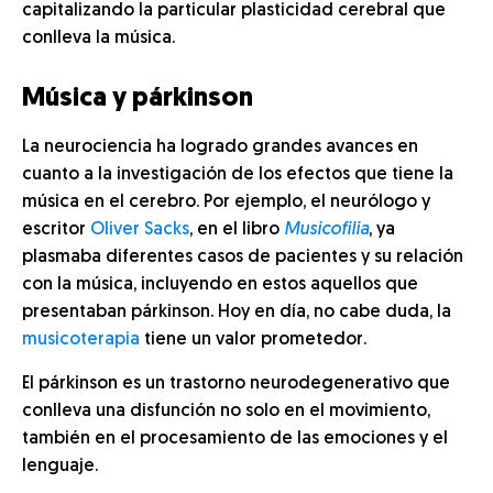
capitalizando la particular plasticidad cerebral que
conlleva la música.
Música y párkinson
La neurociencia ha logrado grandes avances en
cuanto a la investigación de los efectos que tiene la
música en el cerebro. Por ejemplo, el neurólogo y
escritor
Oliver Sacks
, en el libro
Musicofilia
, ya
plasmaba diferentes casos de pacientes y su relación
con la música, incluyendo en estos aquellos que
presentaban párkinson. Hoy en día, no cabe duda, la
musicoterapia
tiene un valor prometedor.
El párkinson es un trastorno neurodegenerativo que
conlleva una disfunción no solo en el movimiento,
también en el procesamiento de las emociones y el
lenguaje.