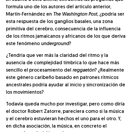
formula uno de los autores del artículo anterior,
Martín-Fernández en
The Washington Post
, ¿podría ser
esta respuesta de los ganglios basales, una zona
primitiva del cerebro, consecuencia de la influencia
de los ritmos jamaicanos y africanos de los que deriva
este fenómeno
underground
?
¿Tendría que ver más la claridad del ritmo y la
ausencia de complejidad tímbrica lo que hace más
sencillo el procesamiento del
reggaetón
? ¿Realmente
este género caribeño basado en patrones rítmicos
ancestrales podría ayudar al inicio y sincronización de
los movimientos?
Todavía queda mucho por investigar, pero como diría
el doctor Robert Zatorre, pareciera como si la música
y el cerebro estuvieran hechos el uno para el otro. Y,
en dicha asociación, la música, en concreto el