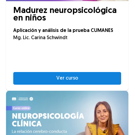
Madurez neuropsicológica
en niños
Aplicación y análisis de la prueba CUMANES
Mg. Lic. Carina Schwindt
Ver curso