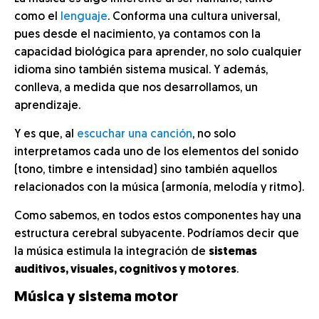
como el
lenguaje
. Conforma una cultura universal,
pues desde el nacimiento, ya contamos con la
capacidad biológica para aprender, no solo cualquier
idioma sino también sistema musical. Y además,
conlleva, a medida que nos desarrollamos, un
aprendizaje.
Y es que, al
escuchar una canción
, no solo
interpretamos cada uno de los elementos del sonido
(tono, timbre e intensidad) sino también aquellos
relacionados con la música (armonía, melodía y ritmo).
Como sabemos, en todos estos componentes hay una
estructura cerebral subyacente. Podríamos decir que
la música estimula la integración de
sistemas
auditivos, visuales, cognitivos y motores
.
Música y sistema motor