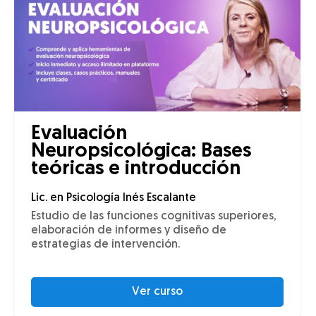
Evaluación
Neuropsicológica: Bases
teóricas e introducción
Lic. en Psicología Inés Escalante
Estudio de las funciones cognitivas superiores,
elaboración de informes y diseño de
estrategias de intervención.
Ver curso