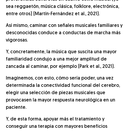
sea reggaetón, música clásica, folklore, electrónica,
entre otros) (Martín-Fernández et al., 2021).
Así mismo, caminar con señales musicales familiares y
desconocidas conduce a conductas de marcha más
vigorosas.
Y, concretamente, la música que suscita una mayor
familiaridad condujo a una mejor amplitud de
zancada al caminar, por ejemplo (Park et al., 2021).
Imaginemos, con esto, cómo sería poder, una vez
determinada la conectividad funcional del cerebro,
elegir una selección de piezas musicales que
provocasen la mayor respuesta neurológica en un
paciente.
Y, de esta forma, apoyar más el tratamiento y
conseguir una terapia con mayores beneficios