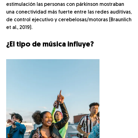
estimulación las personas con párkinson mostraban
una conectividad más fuerte entre las redes auditivas,
de control ejecutivo y cerebelosas/motoras (Braunlich
et al., 2019).
¿El tipo de música influye?