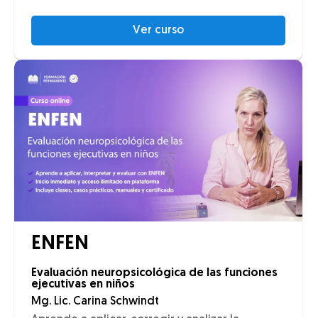
Ver curso
ENFEN
Evaluación neuropsicológica de las funciones
ejecutivas en niños
Mg. Lic. Carina Schwindt