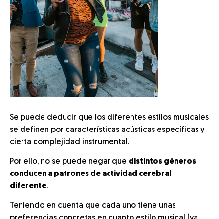
Se puede deducir que los diferentes estilos musicales
se definen por características acústicas específicas y
cierta complejidad instrumental.
Por ello, no se puede negar
que
distintos géneros
conducen a patrones de actividad cerebral
diferente
.
Teniendo en cuenta que cada uno tiene unas
preferencias concretas en cuanto estilo musical (ya