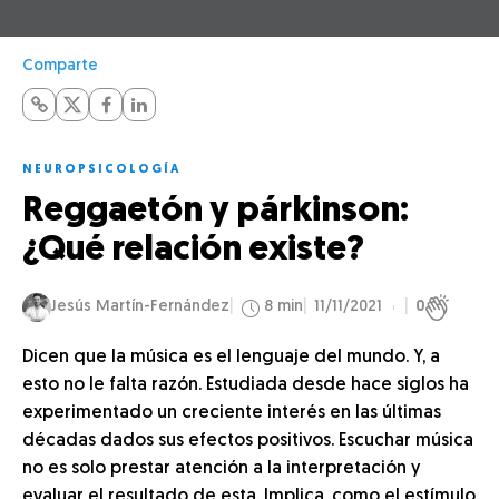
Comparte
NEUROPSICOLOGÍA
Reggaetón y párkinson:
¿Qué relación existe?
Jesús Martín-Fernández
8 min
11/11/2021
0
Dicen que la música es el lenguaje del mundo. Y, a
esto no le falta razón. Estudiada desde hace siglos ha
experimentado un creciente interés en las últimas
décadas dados sus efectos positivos. Escuchar música
no es solo prestar atención a la interpretación y
evaluar el resultado de esta. Implica, como el estímulo