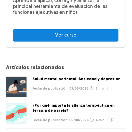
Aprende a aplicar, corregir y analizar la
principal herramienta de evaluación de las
funciones ejecutivas en niños.
Ver curso
Artículos relacionados
Salud mental perinatal: Ansiedad y depresión
07/08/2026
6 min
¿Por qué importa la alianza terapéutica en
terapia de pareja?
05/08/2026
6 min