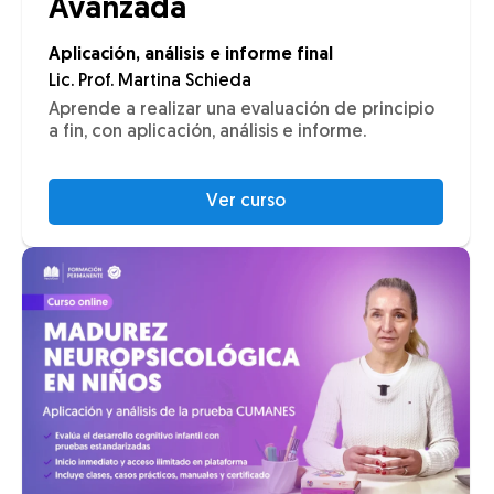
Avanzada
Aplicación, análisis e informe final
Lic. Prof. Martina Schieda
Aprende a realizar una evaluación de principio
a fin, con aplicación, análisis e informe.
Ver curso