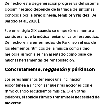
De hecho, esta degeneración progresiva del sistema
dopaminérgico depende de la tríada de síntomas
conocida por la
bradicinesia, temblor y rigidez
(De
Bartolo et al., 2020).
Fue en el siglo XIX cuando se empezó realmente a
considerar que la música tenían un valor terapéutico.
De hecho, en la enfermedad de Parkinson el uso de
los elementos rítmicos de la música como ritmo,
melodía, armonía se han asentado como base de
muchas herramientas de rehabilitación.
Concretamente,
reggaetón
y párkinson
Los seres humanos tenemos una inclinación
espontánea a sincronizar nuestras acciones con el
ritmo cuando escuchamos música. O, en otras
palabras,
el sonido rítmico transmite la necesidad de
moverse
.