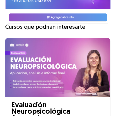
Cursos que podrían interesarte
Evaluación
Neuropsicológica