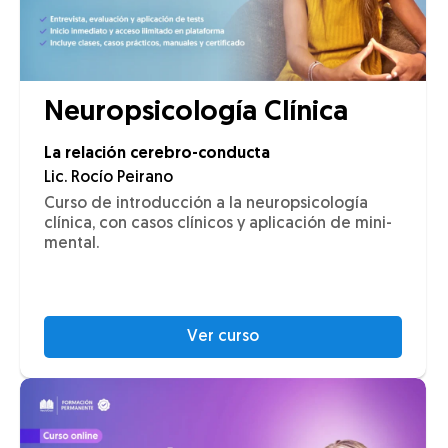
Neuropsicología Clínica
La relación cerebro-conducta
Lic. Rocío Peirano
Curso de introducción a la neuropsicología
clínica, con casos clínicos y aplicación de mini-
mental.
Ver curso