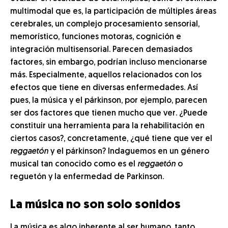
multimodal que es, la participación de múltiples áreas
cerebrales, un complejo procesamiento sensorial,
memorístico, funciones motoras, cognición e
integración multisensorial. Parecen demasiados
factores, sin embargo, podrían incluso mencionarse
más. Especialmente, aquellos relacionados con los
efectos que tiene en diversas enfermedades. Así
pues, la música y el párkinson, por ejemplo, parecen
ser dos factores que tienen mucho que ver. ¿Puede
constituir una herramienta para la rehabilitación en
ciertos casos?, concretamente, ¿qué tiene que ver el
reggaetón
y el párkinson? Indaguemos en un género
musical tan conocido como es el
reggaetón
o
reguetón y la enfermedad de Parkinson.
La música no son solo sonidos
La música es algo inherente al ser humano, tanto