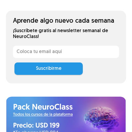
Aprende algo nuevo cada semana
¡Suscríbete gratis al newsletter semanal de
NeuroClass!
Suscribirme