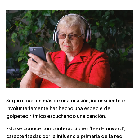
Seguro que, en más de una ocasión, inconsciente e
involuntariamente has hecho una especie de
golpeteo rítmico escuchando una canción.
Esto se conoce como interacciones ‘feed-forward’,
caracterizadas por la influencia primaria de la red