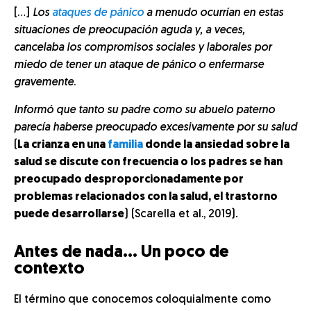
[…]
Los
ataques de pánico
a menudo ocurrían en estas
situaciones de preocupación aguda y, a veces,
cancelaba los compromisos sociales y laborales por
miedo de tener un ataque de pánico o enfermarse
gravemente
.
Informó que tanto su padre como su abuelo paterno
parecía haberse preocupado excesivamente por su salud
(
La crianza en una
familia
donde la ansiedad sobre la
salud se discute con frecuencia o los padres se han
preocupado desproporcionadamente por
problemas relacionados con la salud, el trastorno
puede desarrollarse
) (Scarella et al., 2019)
.
Antes de nada… Un poco de
contexto
El término que conocemos coloquialmente como