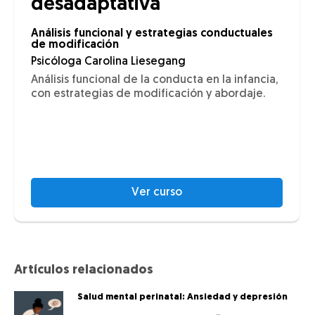
desadaptativa
Análisis funcional y estrategias conductuales
de modificación
Psicóloga Carolina Liesegang
Análisis funcional de la conducta en la infancia,
con estrategias de modificación y abordaje.
Ver curso
Artículos relacionados
Salud mental perinatal: Ansiedad y depresión