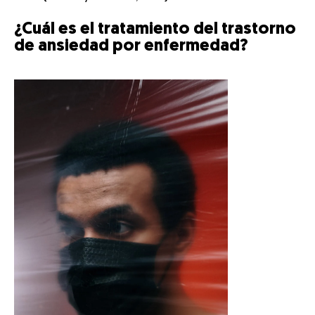
¿Cuál es el tratamiento del trastorno
de ansiedad por enfermedad?