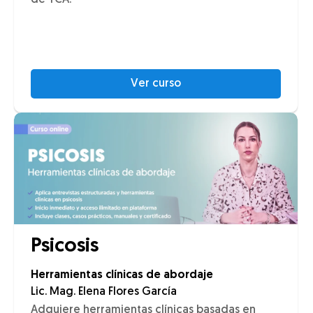
de TCA.
Ver curso
Psicosis
Herramientas clínicas de abordaje
Lic. Mag. Elena Flores García
Adquiere herramientas clínicas basadas en