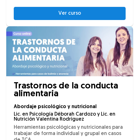
Ver curso
Trastornos de la conducta
alimentaria
Abordaje psicológico y nutricional
Lic. en Psicología Déborah Cardozo y Lic. en
Nutrición Valentina Rodríguez
Herramientas psicológicas y nutricionales para
trabajar de forma individual y grupal en casos