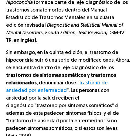
hipocondría
formaba parte del eje diagnóstico de los
trastornos somatomorfos dentro del Manual
Estadístico de Trastornos Mentales en su cuarta
edición revisada (
Diagnostic and Statistical Manual of
Mental Disorders, Fourth Edition, Text Revision;
DSM-IV
TR, en inglés).
Sin embargo, en la quinta edición, el trastorno de
hipocondría sufrió una serie de modificaciones. Ahora,
se encuentra dentro del eje diagnóstico de los
trastornos de síntomas somáticos y trastornos
relacionados
, denominándose “
trastorno de
ansiedad por enfermedad
”. Las personas con
ansiedad por la salud reciben el
diagnóstico “trastorno por síntomas somáticos” si
además de esta padecen síntomas físicos, y el de
“trastorno de ansiedad por la enfermedad” si no
padecen síntomas somáticos, o si estos son leves