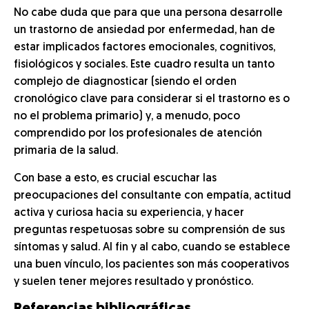
No cabe duda que para que una persona desarrolle
un trastorno de ansiedad por enfermedad, han de
estar implicados factores emocionales, cognitivos,
fisiológicos y sociales. Este cuadro resulta un tanto
complejo de diagnosticar (siendo el orden
cronológico clave para considerar si el trastorno es o
no el problema primario) y, a menudo, poco
comprendido por los profesionales de atención
primaria de la salud.
Con base a esto, es crucial escuchar las
preocupaciones del consultante con empatía, actitud
activa y curiosa hacia su experiencia, y hacer
preguntas respetuosas sobre su comprensión de sus
síntomas y salud. Al fin y al cabo, cuando se establece
una buen vínculo, los pacientes son más cooperativos
y suelen tener mejores resultado y pronóstico.
Referencias bibliográficas