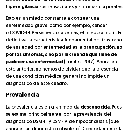
hipervigilancia
sus sensaciones y síntomas corporales.
Esto es, un miedo constante a contraer una
enfermedad grave, como por ejemplo, cáncer
o COVID-19. Persistiendo, además, el miedo a morir. En
definitiva, la característica fundamental del trastorno
de ansiedad por enfermedad es la
preocupación, no
por los síntomas, sino por la creencia que tiene de
padecer una enfermedad
(Torales, 2017). Ahora, en
esto anterior, no hemos de olvidar que la presencia
de una condición médica general no impide un
diagnóstico de este cuadro.
Prevalencia
La prevalencia es en gran medida
desconocida
. Pues
se estima, principalmente, por la prevalencia del
diagnóstico DSM-III y DSM-IV de hipocondriasis (que
ahora es un diagnóstico obsoleto). Concretamente, la