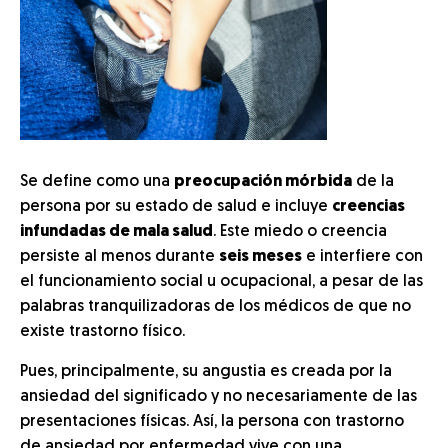
Se define como una
preocupación mórbida
de la
persona por su estado de salud e incluye
creencias
infundadas de mala salud
. Este miedo o creencia
persiste al menos durante
seis meses
e interfiere con
el funcionamiento social u ocupacional, a pesar de las
palabras tranquilizadoras de los médicos de que no
existe trastorno físico.
Pues, principalmente, su angustia es creada por la
ansiedad del significado y no necesariamente de las
presentaciones físicas. Así, la persona con trastorno
de ansiedad por enfermedad vive con una