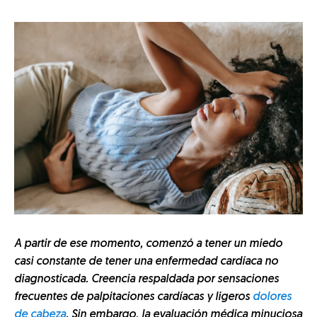
A partir de ese momento, comenzó a tener un miedo
casi constante de tener una enfermedad cardíaca no
diagnosticada. Creencia respaldada por sensaciones
frecuentes de palpitaciones cardíacas y ligeros
dolores
de cabeza
. Sin embargo, la evaluación médica minuciosa