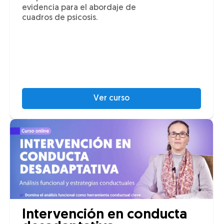
evidencia para el abordaje de
cuadros de psicosis.
Ver curso
Intervención en conducta