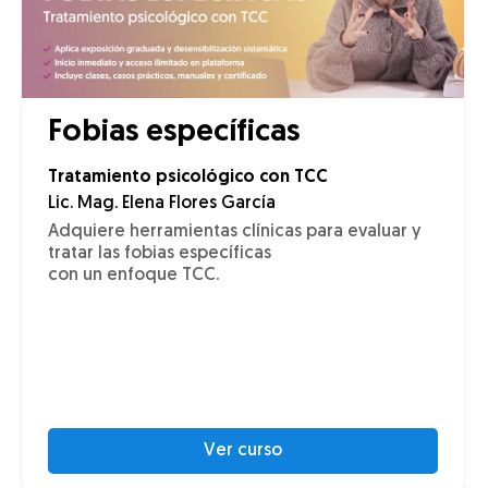
Fobias específicas
Tratamiento psicológico con TCC
Lic. Mag. Elena Flores García
Adquiere herramientas clínicas para evaluar y
tratar las fobias específicas
con un enfoque TCC.
Ver curso