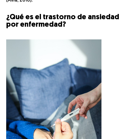
(Avia, 2018).
¿Qué es el trastorno de ansiedad
por enfermedad?