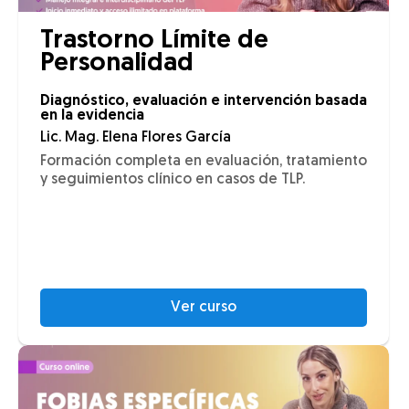
Trastorno Límite de
Personalidad
Diagnóstico, evaluación e intervención basada
en la evidencia
Lic. Mag. Elena Flores García
Formación completa en evaluación, tratamiento
y seguimientos clínico en casos de TLP.
Ver curso