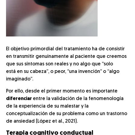
El objetivo primordial del tratamiento ha de consistir
en transmitir genuinamente al paciente que creemos
que sus síntomas son reales y no algo que “solo
está en su cabeza”, o peor, “una invención” o “algo
imaginado”.
Por ello, desde el primer momento es importante
diferenciar
entre la validación de la fenomenología
de la experiencia de su malestar y la
conceptualización de su problema como un trastorno
de ansiedad (López et al., 2021).
Terapia cognitivo conductual