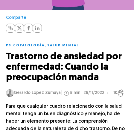
Comparte
PSICOPATOLOGÍA
,
SALUD MENTAL
Trastorno de ansiedad por
enfermedad: Cuando la
preocupación manda
Gerardo López Zumaya
8 min
28/11/2022
10
Para que cualquier cuadro relacionado con la salud
mental tenga un buen diagnóstico y manejo, ha de
haber un elemento presente: La comprensión
adecuada de la naturaleza de dicho trastorno. De no