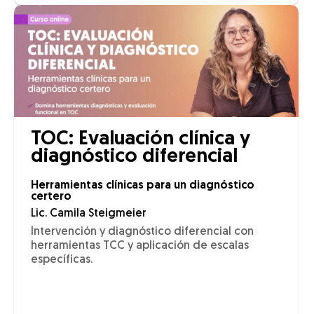
TOC: Evaluación clínica y
diagnóstico diferencial
Herramientas clínicas para un diagnóstico
certero
Lic. Camila Steigmeier
Intervención y diagnóstico diferencial con
herramientas TCC y aplicación de escalas
específicas.