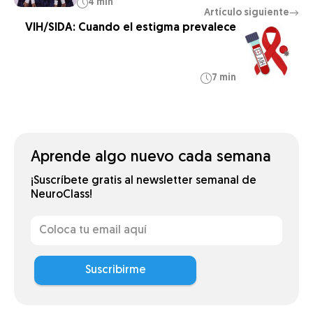
4 min
Artículo siguiente
→
VIH/SIDA: Cuando el estigma prevalece
7 min
Aprende algo nuevo cada semana
¡Suscríbete gratis al newsletter semanal de
NeuroClass!
Suscribirme