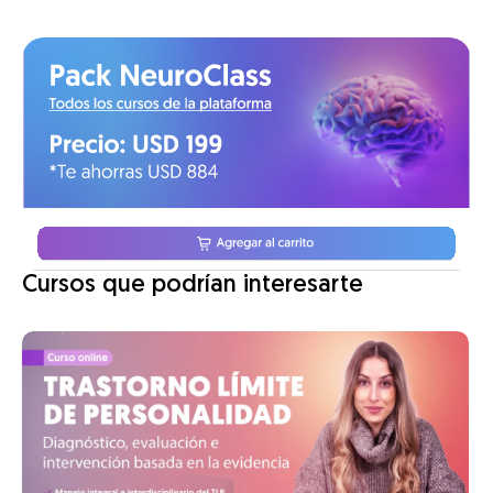
Cursos que podrían interesarte