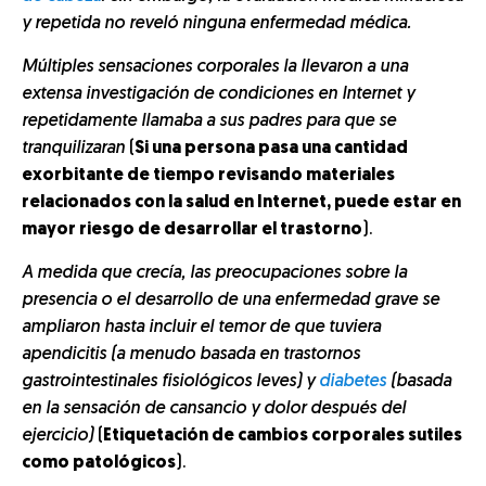
y repetida no reveló ninguna enfermedad médica.
Múltiples sensaciones corporales la llevaron a una
extensa investigación de condiciones en Internet y
repetidamente llamaba a sus padres para que se
tranquilizaran
(
Si una persona pasa una cantidad
exorbitante de tiempo revisando materiales
relacionados con la salud en Internet, puede estar en
mayor riesgo de desarrollar el trastorno
).
A medida que crecía, las preocupaciones sobre la
presencia o el desarrollo de una enfermedad grave se
ampliaron hasta incluir el temor de que tuviera
apendicitis (a menudo basada en trastornos
gastrointestinales fisiológicos leves) y
diabetes
(basada
en la sensación de cansancio y dolor después del
ejercicio)
(
Etiquetación de cambios corporales sutiles
como patológicos
).