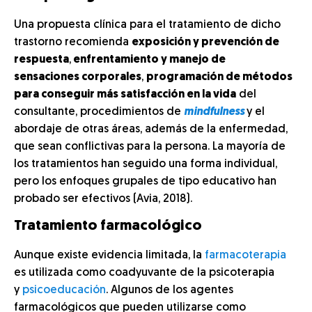
Una propuesta clínica para el tratamiento de dicho
trastorno recomienda
exposición y prevención de
respuesta
,
enfrentamiento y manejo de
sensaciones corporales
,
programación de métodos
para conseguir más satisfacción en la vida
del
consultante, procedimientos de
mindfulness
y el
abordaje de otras áreas, además de la enfermedad,
que sean conflictivas para la persona. La mayoría de
los tratamientos han seguido una forma individual,
pero los enfoques grupales de tipo educativo han
probado ser efectivos (Avia, 2018).
Tratamiento farmacológico
Aunque existe evidencia limitada, la
farmacoterapia
es utilizada como coadyuvante de la psicoterapia
y
psicoeducación
. Algunos de los agentes
farmacológicos que pueden utilizarse como