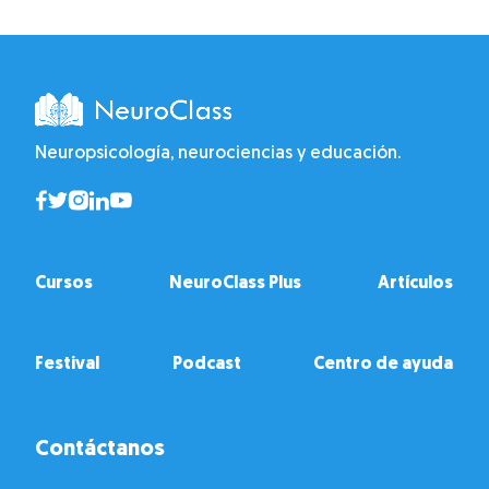
Neuropsicología, neurociencias y educación.
Cursos
NeuroClass Plus
Artículos
Festival
Podcast
Centro de ayuda
Contáctanos