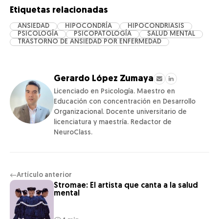
Etiquetas relacionadas
ANSIEDAD
HIPOCONDRÍA
HIPOCONDRIASIS
PSICOLOGÍA
PSICOPATOLOGÍA
SALUD MENTAL
TRASTORNO DE ANSIEDAD POR ENFERMEDAD
Gerardo López Zumaya
Licenciado en Psicología. Maestro en
Educación con concentración en Desarrollo
Organizacional. Docente universitario de
licenciatura y maestría. Redactor de
NeuroClass.
Artículo anterior
←
Stromae: El artista que canta a la salud
mental