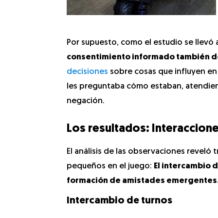
Por supuesto, como el estudio se llevó 
consentimiento informado también de
decisiones
sobre cosas que influyen en s
les preguntaba cómo estaban, atendiend
negación.
Los resultados: Interaccione
El análisis de las observaciones reveló
pequeños en el juego:
El intercambio d
formación de amistades emergentes
Intercambio de turnos