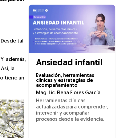
. Desde tal
. Y, además,
Ansiedad infantil
Así, la
Evaluación, herramientas
lo tiene un
clínicas y estrategias de
acompañamiento
Mag. Lic. Elena Flores García
Herramientas clínicas
actualizadas para comprender,
intervenir y acompañar
procesos desde la evidencia.