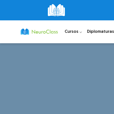
Cursos ⌵
Diplomaturas