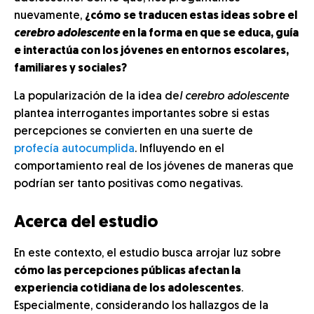
nuevamente,
¿cómo se traducen estas ideas sobre el
cerebro adolescente
en la forma en que se educa, guía
e interactúa con los jóvenes en entornos escolares,
familiares y sociales?
La popularización de la idea de
l cerebro adolescente
plantea interrogantes importantes sobre si estas
percepciones se convierten en una suerte de
profecía autocumplida
. Influyendo en el
comportamiento real de los jóvenes de maneras que
podrían ser tanto positivas como negativas.
Acerca del estudio
En este contexto, el estudio busca arrojar luz sobre
cómo las percepciones públicas afectan la
experiencia cotidiana de los adolescentes
.
Especialmente, considerando los hallazgos de la