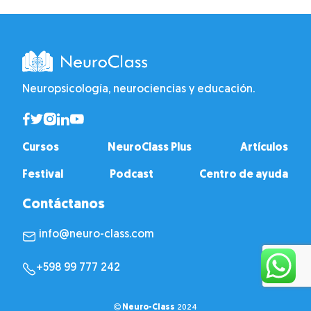
Neuropsicología, neurociencias y educación.
Cursos
NeuroClass Plus
Artículos
Festival
Podcast
Centro de ayuda
Contáctanos
info@neuro-class.com
+598 99 777 242
Neuro-Class
2024