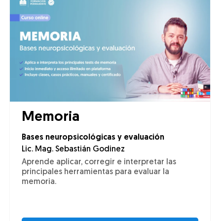
Memoria
Bases neuropsicológicas y evaluación
Lic. Mag. Sebastián Godinez
Aprende aplicar, corregir e interpretar las
principales herramientas para evaluar la
memoria.