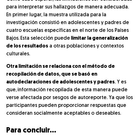
para interpretar sus hallazgos de manera adecuada.
En primer lugar, la muestra utilizada para la
investigación consistió en adolescentes y padres de
cuatro escuelas específicas en el norte de los Países
Bajos.
Esta selección puede
limitar la generalización
de los resultados
a otras poblaciones y contextos
culturales.
Otra limitación se relaciona con el método de
recopilación de datos, que se basó en
autodeclaraciones de adolescentes y padres
. Y es
que,
información recopilada de esta manera puede
verse afectada por sesgos de autoreporte. Ya que los
participantes pueden proporcionar respuestas que
consideran socialmente aceptables o deseables.
Para concluir…