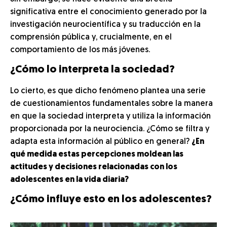
significativa entre el conocimiento generado por la
investigación neurocientífica y su traducción en la
comprensión pública y, crucialmente, en el
comportamiento de los más jóvenes.
¿Cómo lo interpreta la sociedad?
Lo cierto, es que dicho fenómeno plantea una serie
de cuestionamientos fundamentales sobre la manera
en que la sociedad interpreta y utiliza la información
proporcionada por la neurociencia. ¿Cómo se filtra y
adapta esta información al público en general?
¿En
qué medida estas percepciones moldean las
actitudes y decisiones relacionadas con los
adolescentes en la vida diaria?
¿Cómo influye esto en los adolescentes?