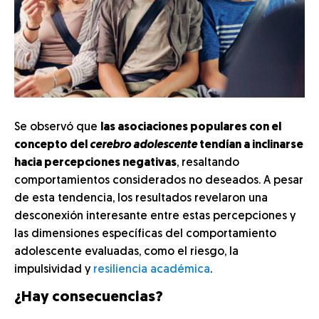
Se observó que
las asociaciones populares con el
concepto del
cerebro adolescente
tendían a inclinarse
hacia percepciones negativas
, resaltando
comportamientos considerados no deseados. A pesar
de esta tendencia, los resultados revelaron una
desconexión interesante entre estas percepciones y
las dimensiones específicas del comportamiento
adolescente evaluadas, como el riesgo, la
impulsividad y
resiliencia académica
.
¿Hay consecuencias?