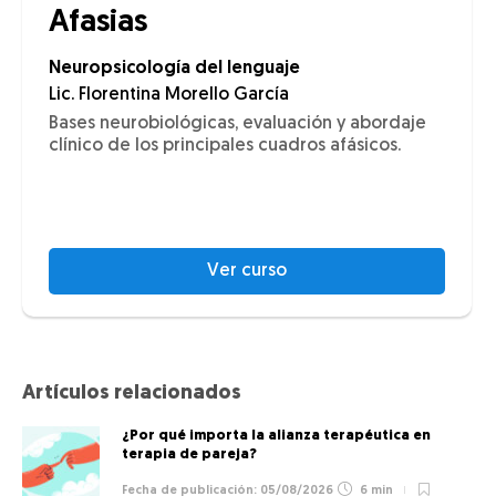
Afasias
Neuropsicología del lenguaje
Lic. Florentina Morello García
Bases neurobiológicas, evaluación y abordaje
clínico de los principales cuadros afásicos.
Ver curso
Artículos relacionados
¿Por qué importa la alianza terapéutica en
terapia de pareja?
05/08/2026
6 min