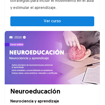
Estrategias para incluir el movimiento en el aula
y estimular el aprendizaje.
Ver curso
Neuroeducación
Neurociencia y aprendizaje