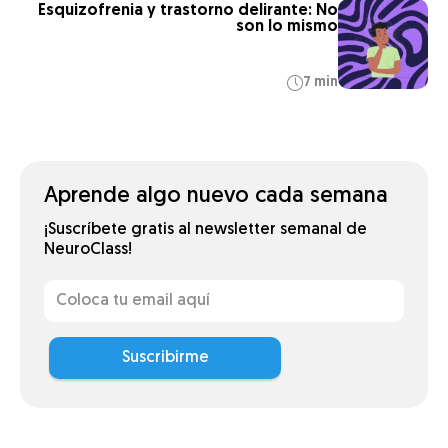
Esquizofrenia y trastorno delirante: No
son lo mismo
7 min
Aprende algo nuevo cada semana
¡Suscríbete gratis al newsletter semanal de
NeuroClass!
Suscribirme