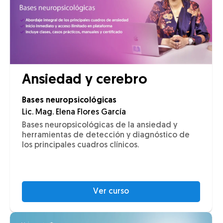
Ansiedad y cerebro
Bases neuropsicológicas
Lic. Mag. Elena Flores García
Bases neuropsicológicas de la ansiedad y
herramientas de detección y diagnóstico de
los principales cuadros clínicos.
Ver curso