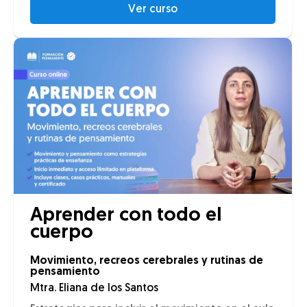
Ver curso
Aprender con todo el
cuerpo
Movimiento, recreos cerebrales y rutinas de
pensamiento
Mtra. Eliana de los Santos