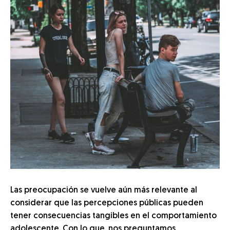
Las preocupación se vuelve aún más relevante al
considerar que las percepciones públicas pueden
tener consecuencias tangibles en el comportamiento
adolescente. Con lo que, nos preguntamos