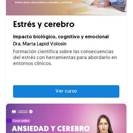
Estrés y cerebro
Impacto biológico, cognitivo y emocional
Dra. Marta Lapid Volosin
Formación científica sobre las consecuencias
del estrés con herramientas para abordarlo en
entornos clínicos.
Ver curso