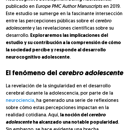
publicado en
Europe PMC Author Manuscripts
en 2019.
Este estudio se sumerge en la fascinante intersección
entre las percepciones públicas sobre el
cerebro
adolescente
y las revelaciones científicas sobre su
desarrollo.
Exploraremos las implicaciones del
estudio y su contribución a la comprensión de cómo
la sociedad percibe y responde al desarrollo
neurocognitivo adolescente
.
El fenómeno del
cerebro adolescente
La revelación de la singularidad en el desarrollo
cerebral durante la adolescencia, por parte de la
neurociencia
, ha generado una serie de reflexiones
sobre cómo estas percepciones impactan en la
realidad cotidiana. Aquí,
la noción del
cerebro
adolescente
ha alcanzado una notable popularidad
.
Sin embargo, se hace evidente una brecha