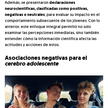
Además, se presentaron
declaraciones
neurocientíficas, clasificadas como positivas,
negativas o neutrales
, para evaluar su impacto en el
comportamiento subsecuente de los jóvenes. Con lo
anterior, este enfoque integral permitió no solo
examinar las percepciones inmediatas, sino también
entender cómo la información científica afecta las
actitudes y acciones de estos.
Asociaciones negativas para el
cerebro adolescente