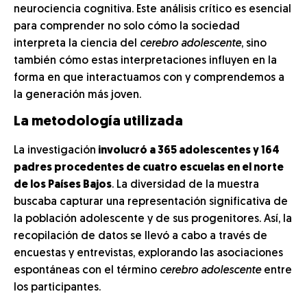
neurociencia cognitiva. Este análisis crítico es esencial
para comprender no solo cómo la sociedad
interpreta la ciencia del
cerebro adolescente
, sino
también cómo estas interpretaciones influyen en la
forma en que interactuamos con y comprendemos a
la generación más joven.
La metodología utilizada
La investigación
involucró a 365 adolescentes y 164
padres procedentes de cuatro escuelas en el norte
de los Países Bajos
. La diversidad de la muestra
buscaba capturar una representación significativa de
la población adolescente y de sus progenitores. Así, la
recopilación de datos se llevó a cabo a través de
encuestas y entrevistas, explorando las asociaciones
espontáneas con el término
cerebro adolescente
entre
los participantes.