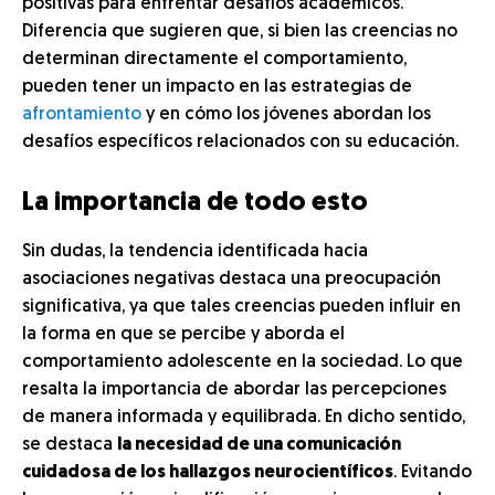
positivas para enfrentar desafíos académicos.
Diferencia que sugieren que, si bien las creencias no
determinan directamente el comportamiento,
pueden tener un impacto en las estrategias de
afrontamiento
y en cómo los jóvenes abordan los
desafíos específicos relacionados con su educación.
La importancia de todo esto
Sin dudas, la tendencia identificada hacia
asociaciones negativas destaca una preocupación
significativa, ya que tales creencias pueden influir en
la forma en que se percibe y aborda el
comportamiento adolescente en la sociedad. Lo que
resalta la importancia de abordar las percepciones
de manera informada y equilibrada. En dicho sentido,
se destaca
la necesidad de una comunicación
cuidadosa de los hallazgos neurocientíficos
. Evitando