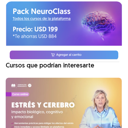
Cursos que podrían interesarte