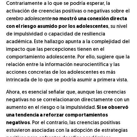
Contrariamente a lo que se podría esperar, la
activación de creencias positivas o negativas sobre el
cerebro adolescente
no mostró una conexión directa
con el riesgo asumido por los adolescentes
, su nivel
de impulsividad o capacidad de resiliencia
académica. Este hallazgo apunta a la complejidad del
impacto que las percepciones tienen en el
comportamiento adolescente. Por ello, sugiere que la
relación entre la información neurocientífica y las
acciones concretas de los adolescentes es más
intrincada de lo que se podría asumir a primera vista.
Ahora, es esencial señalar que, aunque las creencias
negativas no se correlacionaron directamente con un
aumento en el riesgo o la impulsividad.
Sí se observó
una tendencia a reforzar comportamientos
negativos
. Por el contrario, las creencias positivas
estuvieron asociadas con la adopción de estrategias