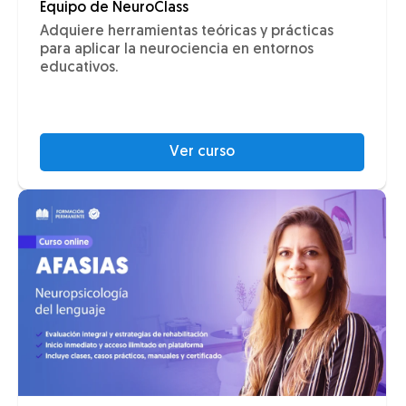
Equipo de NeuroClass
Adquiere herramientas teóricas y prácticas
para aplicar la neurociencia en entornos
educativos.
Ver curso