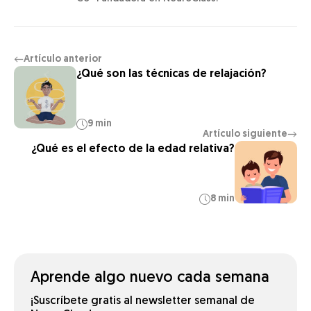
Artículo anterior
←
¿Qué son las técnicas de relajación?
9 min
Artículo siguiente
→
¿Qué es el efecto de la edad relativa?
8 min
Aprende algo nuevo cada semana
¡Suscríbete gratis al newsletter semanal de