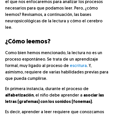
el que nos enfocaremos para analizar los procesos
necesarios para que podamos leer. Pero, ¿cómo
leemos? Revisamos, a continuación, las bases
neuropsicológicas de la lectura y cómo el cerebro
lee.
¿Cómo leemos?
Como bien hemos mencionado, la lectura no es un
proceso espontáneo. Se trata de un aprendizaje
formal, muy ligado al proceso de
escritura
. Y,
asimismo, requiere de varias habilidades previas para
que pueda cumplirse.
En primera instancia, durante el proceso de
alfabetización
, el niño debe aprender a
asociar las
letras (grafemas) con los sonidos (fonemas)
.
Es decir, aprender a leer requiere que conozcamos