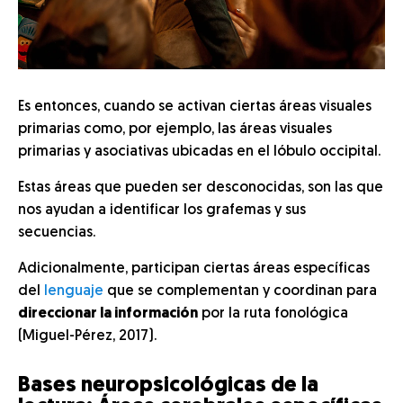
Es entonces, cuando se activan ciertas áreas visuales
primarias como, por ejemplo, las áreas visuales
primarias y asociativas ubicadas en el lóbulo occipital.
Estas áreas que pueden ser desconocidas, son las que
nos ayudan a identificar los grafemas y sus
secuencias.
Adicionalmente, participan ciertas áreas específicas
del
lenguaje
que se complementan y coordinan para
direccionar la información
por la ruta fonológica
(Miguel-Pérez, 2017).
Bases neuropsicológicas de la