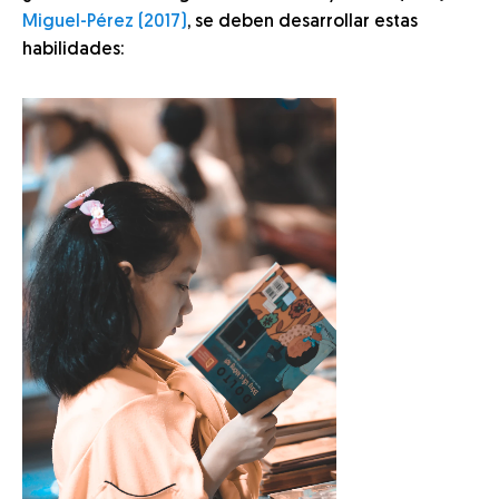
Miguel-Pérez (2017)
, se deben desarrollar estas
habilidades: