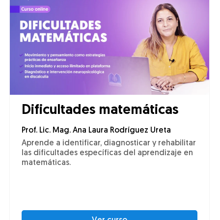
Dificultades matemáticas
Prof. Lic. Mag. Ana Laura Rodríguez Ureta
Aprende a identificar, diagnosticar y rehabilitar
las dificultades específicas del aprendizaje en
matemáticas.