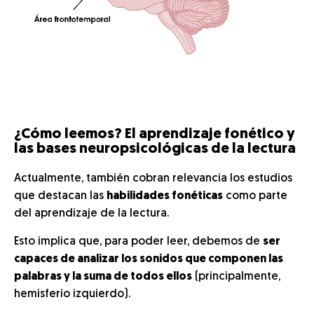
¿Cómo leemos? El aprendizaje fonético y
las bases neuropsicológicas de la lectura
Actualmente, también cobran relevancia los estudios
que destacan las
habilidades fonéticas
como parte
del aprendizaje de la lectura.
Esto implica que, para poder leer, debemos de
ser
capaces de analizar los sonidos que componen las
palabras y la suma de todos ellos
(principalmente,
hemisferio izquierdo).