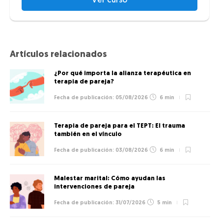
Ver curso
Artículos relacionados
¿Por qué importa la alianza terapéutica en
terapia de pareja?
05/08/2026
6 min
Terapia de pareja para el TEPT: El trauma
también en el vínculo
03/08/2026
6 min
Malestar marital: Cómo ayudan las
intervenciones de pareja
31/07/2026
5 min