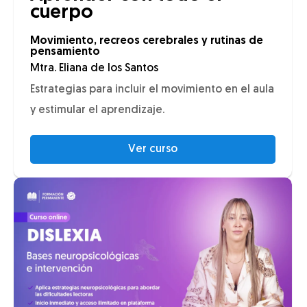
cuerpo
Movimiento, recreos cerebrales y rutinas de
pensamiento
Mtra. Eliana de los Santos
Estrategias para incluir el movimiento en el aula
y estimular el aprendizaje.
Ver curso