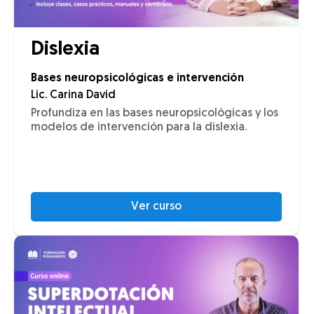
Dislexia
Bases neuropsicológicas e intervención
Lic. Carina David
Profundiza en las bases neuropsicológicas y los
modelos de intervención para la dislexia.
Ver curso