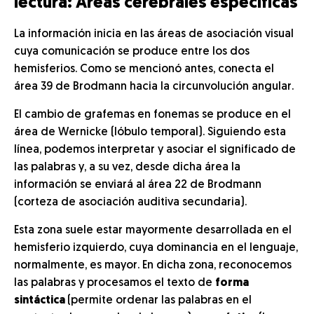
lectura: Áreas cerebrales específicas
La información inicia en las áreas de asociación visual
cuya comunicación se produce entre los dos
hemisferios. Como se mencionó antes, conecta el
área 39 de Brodmann hacia la circunvolución angular.
El cambio de grafemas en fonemas se produce en el
área de Wernicke (lóbulo temporal). Siguiendo esta
línea, podemos interpretar y asociar el significado de
las palabras y, a su vez, desde dicha área la
información se enviará al área 22 de Brodmann
(corteza de asociación auditiva secundaria).
Esta zona suele estar mayormente desarrollada en el
hemisferio izquierdo, cuya dominancia en el lenguaje,
normalmente, es mayor. En dicha zona, reconocemos
las palabras y procesamos el texto de
forma
sintáctica
(permite ordenar las palabras en el