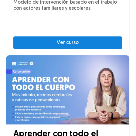
Modelo de intervención basado en el trabajo
con actores familiares y escolares.
Ver curso
Aprender con todo el