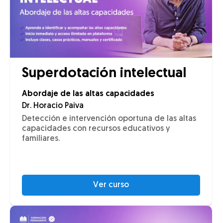
Superdotación intelectual
Abordaje de las altas capacidades
Dr. Horacio Paiva
Detección e intervención oportuna de las altas
capacidades con recursos educativos y
familiares.
Ver curso