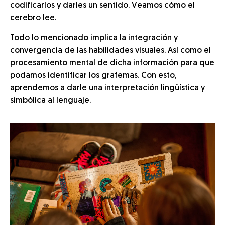
codificarlos y darles un sentido. Veamos cómo el
cerebro lee.
Todo lo mencionado implica la integración y
convergencia de las habilidades visuales. Así como el
procesamiento mental de dicha información para que
podamos identificar los grafemas. Con esto,
aprendemos a darle una interpretación lingüística y
simbólica al lenguaje.