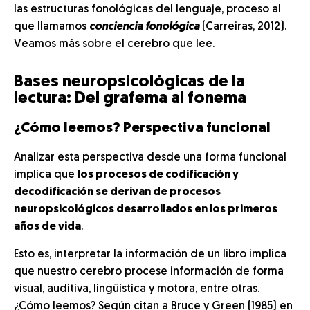
las estructuras fonológicas del lenguaje, proceso al
que llamamos
conciencia fonológica
(Carreiras, 2012).
Veamos más sobre el cerebro que lee.
Bases neuropsicológicas de la
lectura: Del grafema al fonema
¿Cómo leemos? Perspectiva funcional
Analizar esta perspectiva desde una forma funcional
implica que
los procesos de codificación y
decodificación se derivan de procesos
neuropsicológicos desarrollados en los primeros
años de vida
.
Esto es, interpretar la información de un libro implica
que nuestro cerebro procese información de forma
visual, auditiva, lingüística y motora, entre otras.
¿Cómo leemos? Según citan a Bruce y Green (1985) en