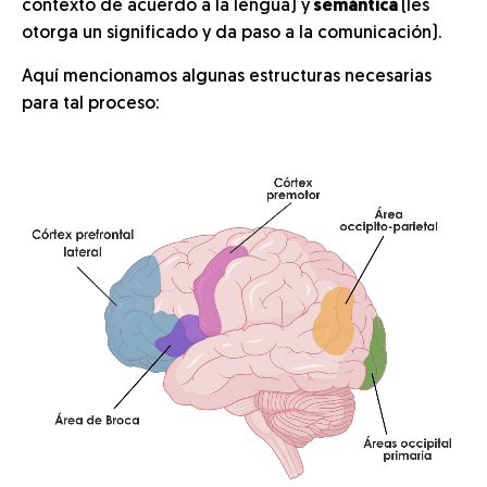
contexto de acuerdo a la lengua) y
semántica
(les
otorga un significado y da paso a la comunicación).
Aquí mencionamos algunas estructuras necesarias
para tal proceso: