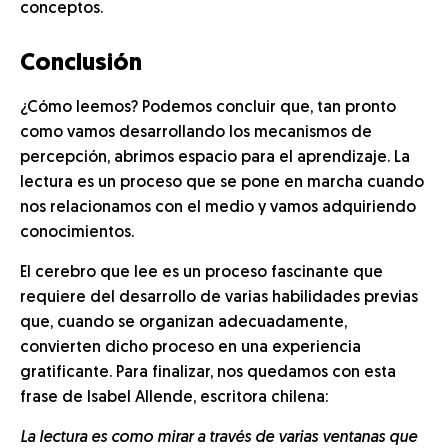
conceptos.
Conclusión
¿Cómo leemos? Podemos concluir que, tan pronto
como vamos desarrollando los mecanismos de
percepción, abrimos espacio para el aprendizaje. La
lectura es un proceso que se pone en marcha cuando
nos relacionamos con el medio y vamos adquiriendo
conocimientos.
El cerebro que lee es un proceso fascinante que
requiere del desarrollo de varias habilidades previas
que, cuando se organizan adecuadamente,
convierten dicho proceso en una experiencia
gratificante. Para finalizar, nos quedamos con esta
frase de Isabel Allende, escritora chilena:
La lectura es como mirar a través de varias ventanas que