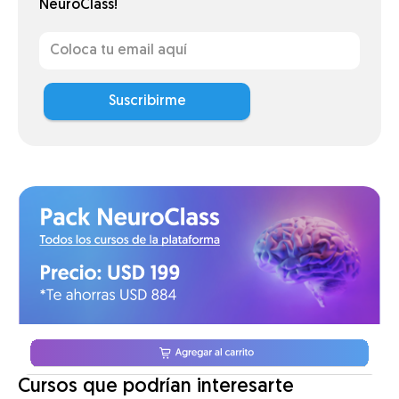
NeuroClass!
Suscribirme
Cursos que podrían interesarte