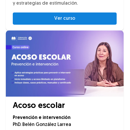
y estrategias de estimulación.
Ver curso
Acoso escolar
Prevención e intervención
PhD. Belén González Larrea