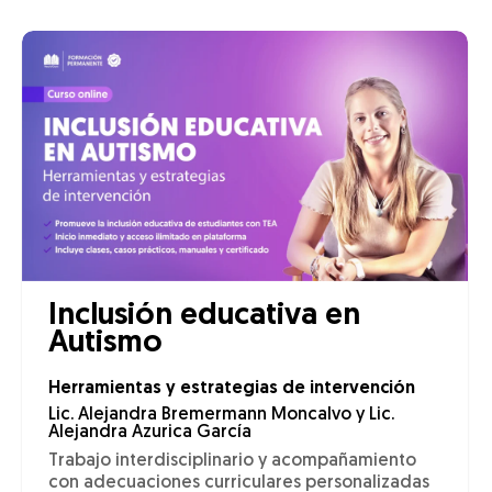
Inclusión educativa en
Autismo
Herramientas y estrategias de intervención
Lic. Alejandra Bremermann Moncalvo y Lic.
Alejandra Azurica García
Trabajo interdisciplinario y acompañamiento
con adecuaciones curriculares personalizadas