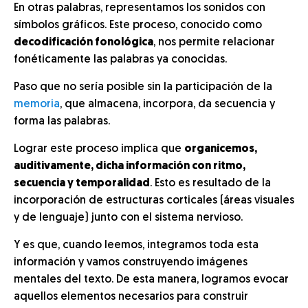
En otras palabras, representamos los sonidos con
símbolos gráficos. Este proceso, conocido como
decodificación fonológica
, nos permite relacionar
fonéticamente las palabras ya conocidas.
Paso que no sería posible sin la participación de la
memoria
, que almacena, incorpora, da secuencia y
forma las palabras.
Lograr este proceso implica que
organicemos,
auditivamente, dicha información con ritmo,
secuencia y temporalidad
. Esto es resultado de la
incorporación de estructuras corticales (áreas visuales
y de lenguaje) junto con el sistema nervioso.
Y es que, cuando leemos, integramos toda esta
información y vamos construyendo imágenes
mentales del texto. De esta manera, logramos evocar
aquellos elementos necesarios para construir