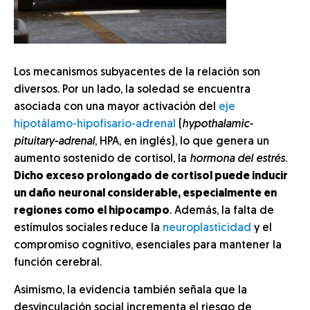
Los mecanismos subyacentes de la relación son
diversos. Por un lado, la soledad se encuentra
asociada con una mayor activación del
eje
hipotálamo-hipofisario-adrenal
(
hypothalamic-
pituitary-adrenal
, HPA, en inglés), lo que genera un
aumento sostenido de cortisol, la
hormona del estrés
.
Dicho exceso prolongado de cortisol puede inducir
un daño neuronal considerable, especialmente en
regiones como el hipocampo
. Además, la falta de
estímulos sociales reduce la
neuroplasticidad
y el
compromiso cognitivo, esenciales para mantener la
función cerebral.
Asimismo, la evidencia también señala que la
desvinculación social incrementa el riesgo de