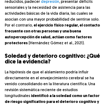
reducidos, padecer
depresión
, presentar déficits
sensoriales y la necesidad de asistencia para las
actividades básicas de la vida diaria, las cuales se
asocian con una mayor probabilidad de sentirse solo.
Por el contrario,
el ejercicio físico regular, el contacto
frecuente con otras personas y una buena
autopercepción de salud, actúan como factores
protectores
(Hernández Gómez et al., 2021).
Soledad y deterioro cognitivo: ¿Qué
dice la evidencia?
La hipótesis de que el aislamiento podría influir
directamente en el envejecimiento cerebral se ha
venido consolidando en la literatura científica. Una
revisión sistemática reciente de estudios
longitudinales
identificó a la soledad como un factor
de riesgo significativo para el deterioro cognitivo y