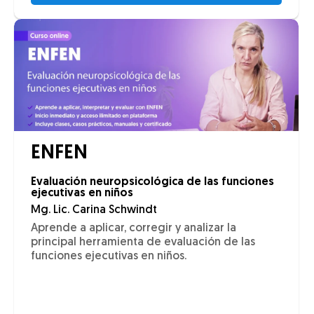
ENFEN
Evaluación neuropsicológica de las funciones
ejecutivas en niños
Mg. Lic. Carina Schwindt
Aprende a aplicar, corregir y analizar la
principal herramienta de evaluación de las
funciones ejecutivas en niños.