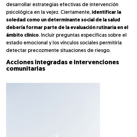
desarrollar estrategias efectivas de intervención
psicológica en la vejez. Ciertamente,
identificar la
soledad como un determinante social de la salud
debería formar parte de la evaluación rutinaria en el
ámbito clínico
. Incluir preguntas específicas sobre el
estado emocional y los vínculos sociales permitiría
detectar precozmente situaciones de riesgo.
Acciones integradas e intervenciones
comunitarias