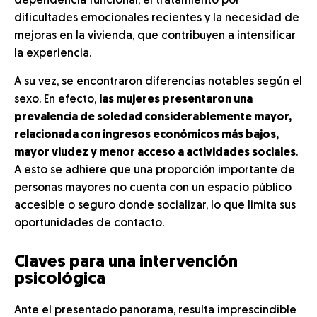
dependencia funcional, el tratamiento por
dificultades emocionales recientes y la necesidad de
mejoras en la vivienda, que contribuyen a intensificar
la experiencia.
A su vez, se encontraron diferencias notables según el
sexo. En efecto,
las mujeres presentaron una
prevalencia de soledad considerablemente mayor,
relacionada con ingresos económicos más bajos,
mayor viudez y menor acceso a actividades sociales
.
A esto se adhiere que una proporción importante de
personas mayores no cuenta con un espacio público
accesible o seguro donde socializar, lo que limita sus
oportunidades de contacto.
Claves para una intervención
psicológica
Ante el presentado panorama, resulta imprescindible