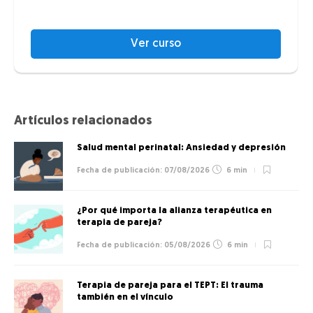
Ver curso
Artículos relacionados
Salud mental perinatal: Ansiedad y depresión
07/08/2026
6 min
¿Por qué importa la alianza terapéutica en
terapia de pareja?
05/08/2026
6 min
Terapia de pareja para el TEPT: El trauma
también en el vínculo