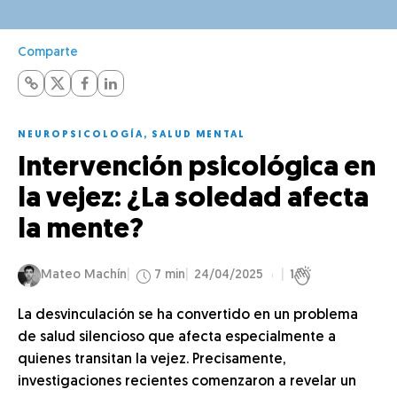
Comparte
NEUROPSICOLOGÍA
,
SALUD MENTAL
Intervención psicológica en
la vejez: ¿La soledad afecta
la mente?
Mateo Machín
7 min
24/04/2025
1
La desvinculación se ha convertido en un problema
de salud silencioso que afecta especialmente a
quienes transitan la vejez. Precisamente,
investigaciones recientes comenzaron a revelar un