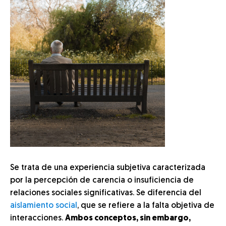
Se trata de una experiencia subjetiva caracterizada
por la percepción de carencia o insuficiencia de
relaciones sociales significativas. Se diferencia del
aislamiento social
, que se refiere a la falta objetiva de
interacciones.
Ambos conceptos, sin embargo,