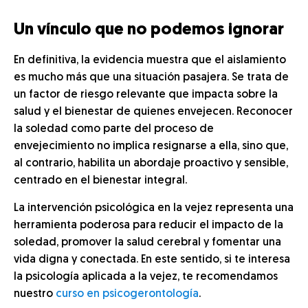
Un vínculo que no podemos ignorar
En definitiva, la evidencia muestra que el aislamiento
es mucho más que una situación pasajera. Se trata de
un factor de riesgo relevante que impacta sobre la
salud y el bienestar de quienes envejecen. Reconocer
la soledad como parte del proceso de
envejecimiento no implica resignarse a ella, sino que,
al contrario, habilita un abordaje proactivo y sensible,
centrado en el bienestar integral.
La intervención psicológica en la vejez representa una
herramienta poderosa para reducir el impacto de la
soledad, promover la salud cerebral y fomentar una
vida digna y conectada. En este sentido, si te interesa
la psicología aplicada a la vejez, te recomendamos
nuestro
curso en psicogerontología
.