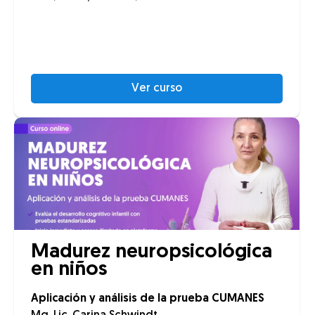
Ver curso
Madurez neuropsicológica
en niños
Aplicación y análisis de la prueba CUMANES