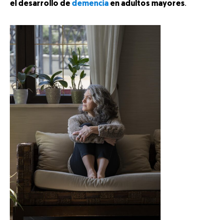
el desarrollo de
demencia
en adultos mayores
.