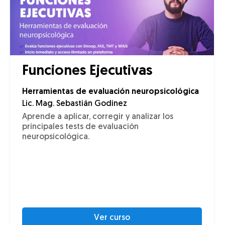
Funciones Ejecutivas
Herramientas de evaluación neuropsicológica
Lic. Mag. Sebastián Godinez
Aprende a aplicar, corregir y analizar los
principales tests de evaluación
neuropsicológica.
Ver curso