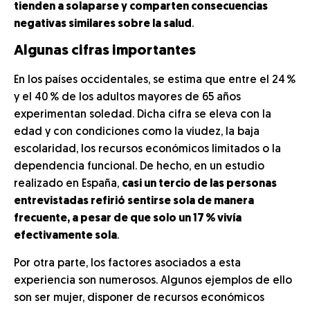
tienden a solaparse y comparten consecuencias
negativas similares sobre la salud
.
Algunas cifras importantes
En los países occidentales, se estima que entre el 24 %
y el 40 % de los adultos mayores de 65 años
experimentan soledad. Dicha cifra se eleva con la
edad y con condiciones como la viudez, la baja
escolaridad, los recursos económicos limitados o la
dependencia funcional. De hecho, en un estudio
realizado en España,
casi un tercio de las personas
entrevistadas refirió sentirse sola de manera
frecuente, a pesar de que solo un 17 % vivía
efectivamente sola
.
Por otra parte, los factores asociados a esta
experiencia son numerosos. Algunos ejemplos de ello
son ser mujer, disponer de recursos económicos