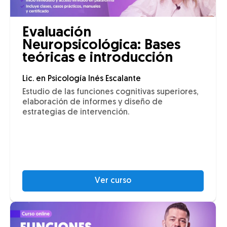
Evaluación
Neuropsicológica: Bases
teóricas e introducción
Lic. en Psicología Inés Escalante
Estudio de las funciones cognitivas superiores,
elaboración de informes y diseño de
estrategias de intervención.
Ver curso