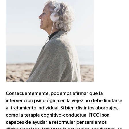
Consecuentemente, podemos afirmar que la
intervención psicológica en la vejez no debe limitarse
al tratamiento individual. Si bien distintos abordajes,
como la terapia cognitivo-conductual (TCC) son
capaces de ayudar a reformular pensamientos