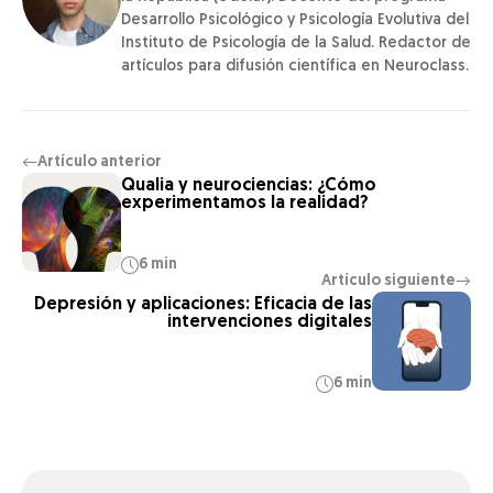
Desarrollo Psicológico y Psicología Evolutiva del
Instituto de Psicología de la Salud. Redactor de
artículos para difusión científica en Neuroclass.
Artículo anterior
←
Qualia y neurociencias: ¿Cómo
experimentamos la realidad?
6 min
Artículo siguiente
→
Depresión y aplicaciones: Eficacia de las
intervenciones digitales
6 min