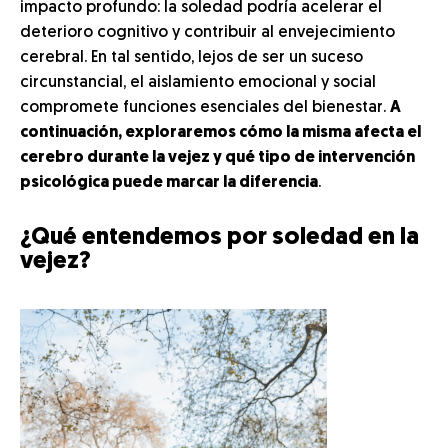
impacto profundo: la soledad podría acelerar el
deterioro cognitivo y contribuir al envejecimiento
cerebral. En tal sentido, lejos de ser un suceso
circunstancial, el aislamiento emocional y social
compromete funciones esenciales del bienestar.
A
continuación, exploraremos cómo la misma afecta el
cerebro durante la vejez y qué tipo de intervención
psicológica puede marcar la diferencia
.
¿Qué entendemos por soledad en la
vejez?