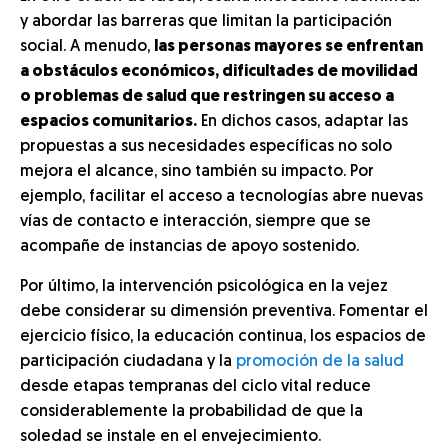
y abordar las barreras que limitan la participación
social. A menudo,
las personas mayores se enfrentan
a obstáculos económicos, dificultades de movilidad
o problemas de salud que restringen su acceso a
espacios comunitarios.
En dichos casos, adaptar las
propuestas a sus necesidades específicas no solo
mejora el alcance, sino también su impacto. Por
ejemplo, facilitar el acceso a tecnologías abre nuevas
vías de contacto e interacción, siempre que se
acompañe de instancias de apoyo sostenido.
Por último, la intervención psicológica en la vejez
debe considerar su dimensión preventiva. Fomentar el
ejercicio físico, la educación continua, los espacios de
participación ciudadana y la
promoción de la salud
desde etapas tempranas del ciclo vital reduce
considerablemente la probabilidad de que la
soledad se instale en el envejecimiento.