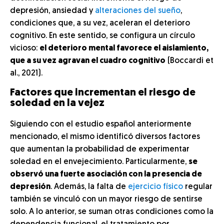
depresión, ansiedad y
alteraciones del sueño
,
condiciones que, a su vez, aceleran el deterioro
cognitivo. En este sentido, se configura un círculo
vicioso:
el deterioro mental favorece el aislamiento,
que a su vez agravan el cuadro cognitivo
(Boccardi et
al., 2021).
Factores que incrementan el riesgo de
soledad en la vejez
Siguiendo con el estudio español anteriormente
mencionado, el mismo identificó diversos factores
que aumentan la probabilidad de experimentar
soledad en el envejecimiento. Particularmente,
se
observó una fuerte asociación con la presencia de
depresión
. Además, la falta de
ejercicio físico
regular
también se vinculó con un mayor riesgo de sentirse
solo. A lo anterior, se suman otras condiciones como la