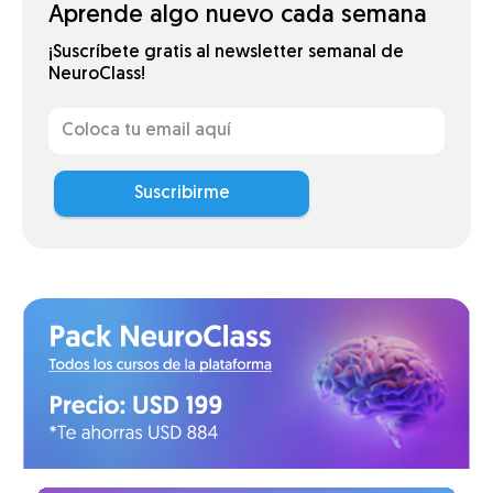
Aprende algo nuevo cada semana
¡Suscríbete gratis al newsletter semanal de
NeuroClass!
Suscribirme