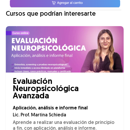
Cursos que podrían interesarte
Evaluación
Neuropsicológica
Avanzada
Aplicación, análisis e informe final
Lic. Prof. Martina Schieda
Aprende a realizar una evaluación de principio
a fin, con aplicación, análisis e informe.