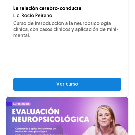
La relación cerebro-conducta
Lic. Rocío Peirano
Curso de introducción a la neuropsicología
clínica, con casos clínicos y aplicación de mini-
mental.
Ver curso