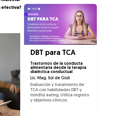
 efectiva?
DBT para TCA
Trastornos de la conducta
alimentaria desde la terapia
dialéctica conductual
Lic. Mag. Sol de Giuli
Evaluación y tratamiento de
TCA con habilidades DBT y
mindful eating. Utiliza registro
y objetivos clínicos.