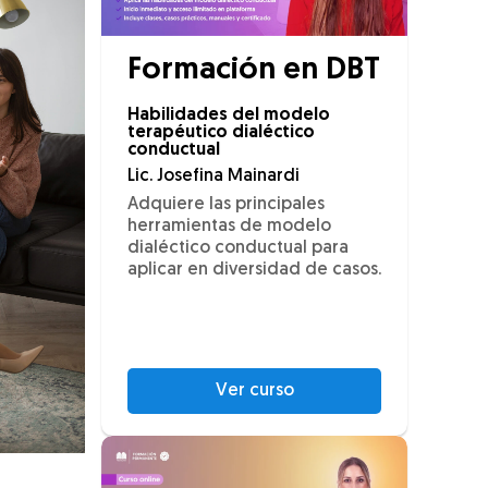
Formación en DBT
Habilidades del modelo
terapéutico dialéctico
conductual
Lic. Josefina Mainardi
Adquiere las principales
herramientas de modelo
dialéctico conductual para
aplicar en diversidad de casos.
Ver curso