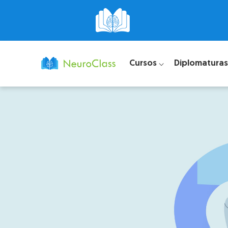
Cursos ⌵
Diplomaturas