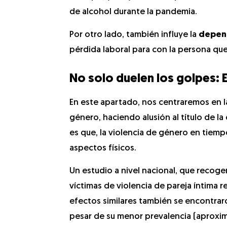
de alcohol durante la pandemia.
Por otro lado, también influye la
depend
pérdida laboral para con la persona que 
No solo duelen los golpes: 
En este apartado, nos centraremos en la
género, haciendo alusión al título de l
es que, la violencia de género en tiempo
aspectos físicos.
Un estudio a nivel nacional, que recoge
víctimas de violencia de pareja íntima 
efectos similares también se encontraro
pesar de su menor prevalencia (aproxi