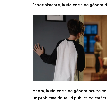
Especialmente, la violencia de género 
Ahora, la violencia de género ocurre e
un problema de salud pública de caráct