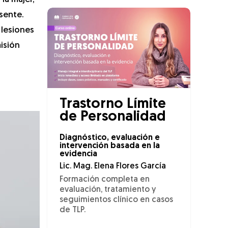
esente.
 lesiones
misión
Trastorno Límite
de Personalidad
Diagnóstico, evaluación e
intervención basada en la
evidencia
Lic. Mag. Elena Flores García
Formación completa en
evaluación, tratamiento y
seguimientos clínico en casos
de TLP.