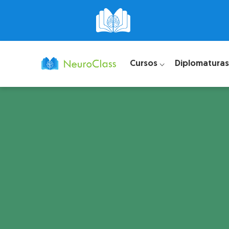
Cursos ⌵
Diplomaturas