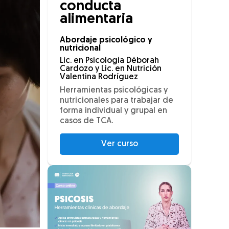
conducta
alimentaria
Abordaje psicológico y
nutricional
Lic. en Psicología Déborah
Cardozo y Lic. en Nutrición
Valentina Rodríguez
Herramientas psicológicas y
nutricionales para trabajar de
forma individual y grupal en
casos de TCA.
Ver curso