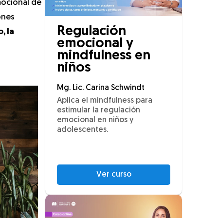
mocional de
ones
Regulación
, la
emocional y
mindfulness en
niños
Mg. Lic. Carina Schwindt
Aplica el mindfulness para
estimular la regulación
emocional en niños y
adolescentes.
Ver curso