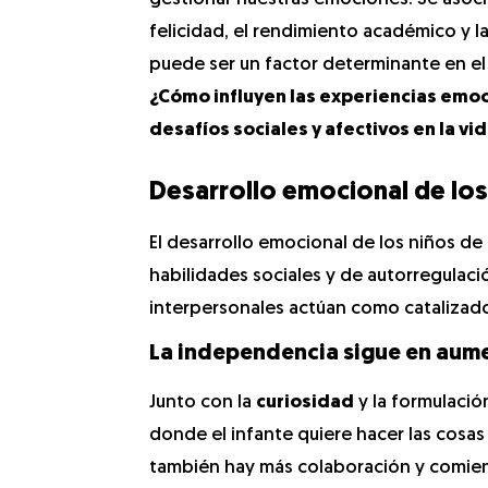
felicidad, el rendimiento académico y la
puede ser un factor determinante en el 
¿Cómo influyen las experiencias emoc
desafíos sociales y afectivos en la vid
Desarrollo emocional de los
El desarrollo emocional de los niños d
habilidades sociales y de autorregulació
interpersonales actúan como catalizad
La independencia sigue en aum
Junto con la
curiosidad
y la formulaci
donde el infante quiere hacer las cosas 
también hay más colaboración y comien