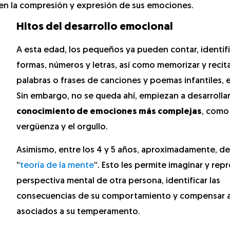
 en la compresión y expresión de sus emociones.
Hitos del desarrollo emocional
A esta edad, los pequeños ya pueden contar, identifi
formas, números y letras, así como memorizar y recit
palabras o frases de canciones y poemas infantiles, e
Sin embargo, no se queda ahí, empiezan a desarrollar
conocimiento de emociones más complejas
, como 
vergüenza y el orgullo.
Asimismo, entre los 4 y 5 años, aproximadamente, des
“
teoría de la mente
“. Esto les permite imaginar y rep
perspectiva mental de otra persona, identificar las
consecuencias de su comportamiento y compensar 
asociados a su temperamento.