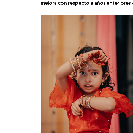
mejora con respecto a años anteriores