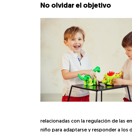
No olvidar el objetivo
relacionadas con la regulación de las e
niño para adaptarse y responder a los 