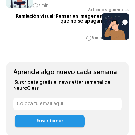
7 min
Artículo siguiente
→
Rumiación visual: Pensar en imágenes
que no se apagan
6 min
Aprende algo nuevo cada semana
¡Suscríbete gratis al newsletter semanal de
NeuroClass!
Suscribirme