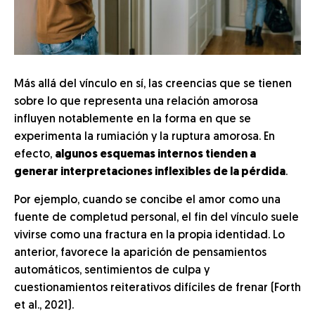
Más allá del vínculo en sí, las creencias que se tienen
sobre lo que representa una relación amorosa
influyen notablemente en la forma en que se
experimenta la rumiación y la ruptura amorosa. En
efecto,
algunos esquemas internos tienden a
generar interpretaciones inflexibles de la pérdida
.
Por ejemplo, cuando se concibe el amor como una
fuente de completud personal, el fin del vínculo suele
vivirse como una fractura en la propia identidad. Lo
anterior, favorece la aparición de pensamientos
automáticos, sentimientos de culpa y
cuestionamientos reiterativos difíciles de frenar (Forth
et al., 2021).