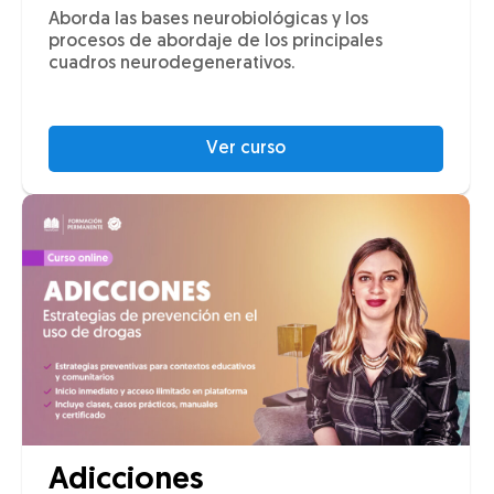
Aborda las bases neurobiológicas y los
procesos de abordaje de los principales
cuadros neurodegenerativos.
Ver curso
Adicciones