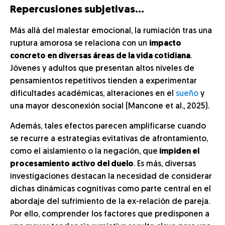
Repercusiones subjetivas…
Más allá del malestar emocional, la rumiación tras una
ruptura amorosa se relaciona con un
impacto
concreto en diversas áreas de la vida cotidiana
.
Jóvenes y adultos que presentan altos niveles de
pensamientos repetitivos tienden a experimentar
dificultades académicas, alteraciones en el
sueño
y
una mayor desconexión social (Mancone et al., 2025).
Además, tales efectos parecen amplificarse cuando
se recurre a estrategias evitativas de afrontamiento,
como el aislamiento o la negación, que
impiden el
procesamiento activo del duelo
. Es más, diversas
investigaciones destacan la necesidad de considerar
dichas dinámicas cognitivas como parte central en el
abordaje del sufrimiento de la ex-relación de pareja.
Por ello, comprender los factores que predisponen a