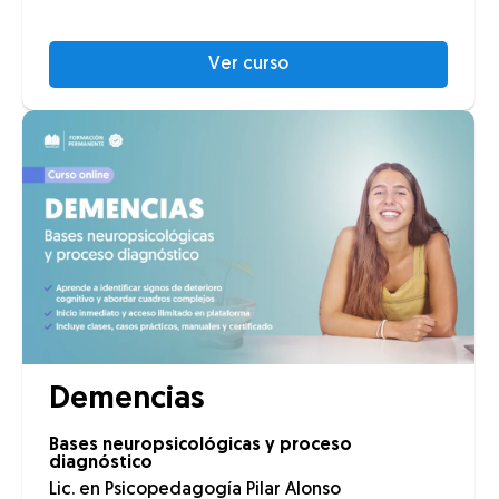
Ver curso
Demencias
Bases neuropsicológicas y proceso
diagnóstico
Lic. en Psicopedagogía Pilar Alonso