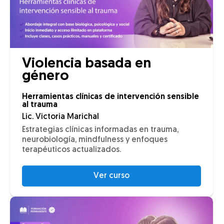
Violencia basada en
género
Herramientas clínicas de intervención sensible
al trauma
Lic. Victoria Marichal
Estrategias clínicas informadas en trauma,
neurobiología, mindfulness y enfoques
terapéuticos actualizados.
Ver curso