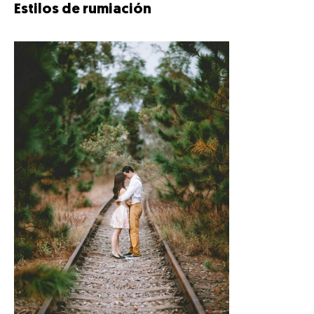
Estilos de rumiación