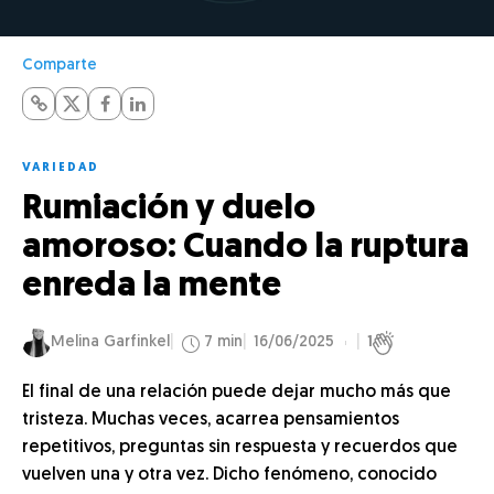
Comparte
VARIEDAD
Rumiación y duelo
amoroso: Cuando la ruptura
enreda la mente
Melina Garfinkel
7 min
16/06/2025
1
El final de una relación puede dejar mucho más que
tristeza. Muchas veces, acarrea pensamientos
repetitivos, preguntas sin respuesta y recuerdos que
vuelven una y otra vez. Dicho fenómeno, conocido