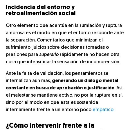
Incidencia del entorno y
retroalimentación social
Otro elemento que acentúa en la rumiación y ruptura
amorosa es el modo en que el entorno responde ante
la separación. Comentarios que minimizan el
sufrimiento, juicios sobre decisiones tomadas o
presiones para
superarlo
rápidamente no hacen otra
cosa que intensificar la sensación de incomprensión.
Ante la falta de validación, los pensamientos se
internalizan aún más,
generando un diálogo mental
constante en busca de aprobación o justificación
. Así,
el malestar se mantiene activo, no por la ruptura en sí,
sino por el modo en que esta es sostenida
internamente frente a un entorno poco
empático
.
¿Cómo intervenir frente a la