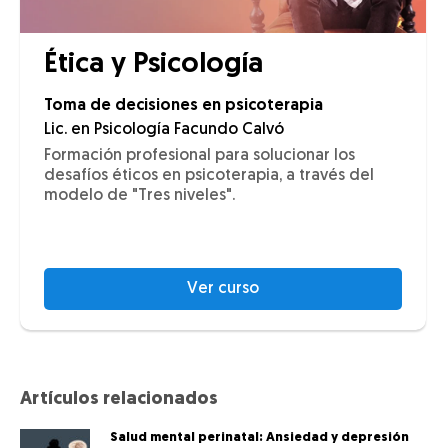
Ética y Psicología
Toma de decisiones en psicoterapia
Lic. en Psicología Facundo Calvó
Formación profesional para solucionar los
desafíos éticos en psicoterapia, a través del
modelo de "Tres niveles".
Ver curso
Artículos relacionados
Salud mental perinatal: Ansiedad y depresión