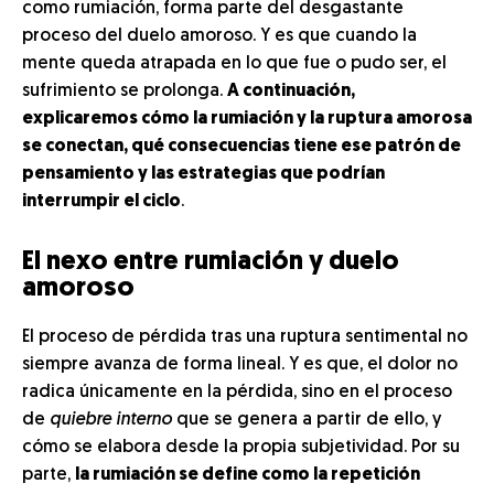
como rumiación, forma parte del desgastante
proceso del duelo amoroso. Y es que cuando la
mente queda atrapada en lo que fue o pudo ser, el
sufrimiento se prolonga.
A continuación,
explicaremos cómo la rumiación y la ruptura amorosa
se conectan, qué consecuencias tiene ese patrón de
pensamiento y las estrategias que podrían
interrumpir el ciclo
.
El nexo entre rumiación y duelo
amoroso
El proceso de pérdida tras una ruptura sentimental no
siempre avanza de forma lineal. Y es que, el dolor no
radica únicamente en la pérdida, sino en el proceso
de
quiebre interno
que se genera a partir de ello, y
cómo se elabora desde la propia subjetividad. Por su
parte,
la rumiación se define como la repetición