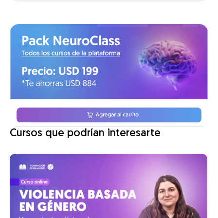
Cursos que podrían interesarte