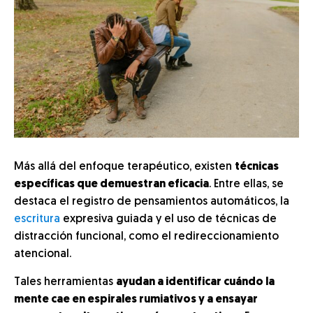
Más allá del enfoque terapéutico, existen
técnicas
específicas que demuestran eficacia
. Entre ellas, se
destaca el registro de pensamientos automáticos, la
escritura
expresiva guiada y el uso de técnicas de
distracción funcional, como el redireccionamiento
atencional.
Tales herramientas
ayudan a identificar cuándo la
mente cae en espirales rumiativos y a ensayar