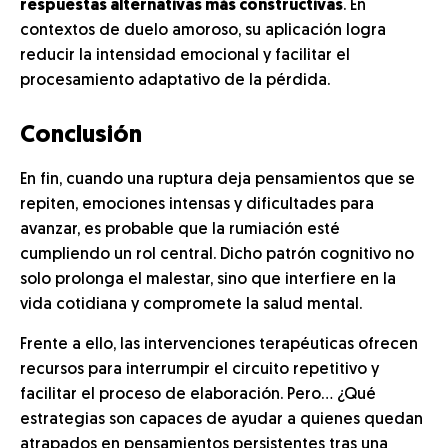
respuestas alternativas más constructivas
. En
contextos de duelo amoroso, su aplicación logra
reducir la intensidad emocional y facilitar el
procesamiento adaptativo de la pérdida.
Conclusión
En fin, cuando una ruptura deja pensamientos que se
repiten, emociones intensas y dificultades para
avanzar, es probable que la rumiación esté
cumpliendo un rol central. Dicho patrón cognitivo no
solo prolonga el malestar, sino que interfiere en la
vida cotidiana y compromete la salud mental.
Frente a ello, las intervenciones terapéuticas ofrecen
recursos para interrumpir el circuito repetitivo y
facilitar el proceso de elaboración. Pero… ¿Qué
estrategias son capaces de ayudar a quienes quedan
atrapados en pensamientos persistentes tras una