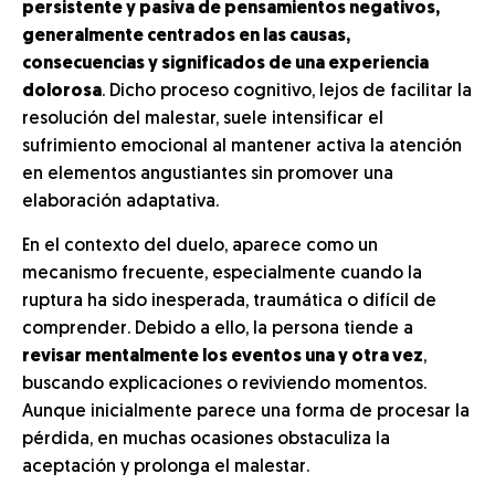
persistente y pasiva de pensamientos negativos,
generalmente centrados en las causas,
consecuencias y significados de una experiencia
dolorosa
. Dicho proceso cognitivo, lejos de facilitar la
resolución del malestar, suele intensificar el
sufrimiento emocional al mantener activa la atención
en elementos angustiantes sin promover una
elaboración adaptativa.
En el contexto del duelo, aparece como un
mecanismo frecuente, especialmente cuando la
ruptura ha sido inesperada, traumática o difícil de
comprender. Debido a ello, la persona tiende a
revisar mentalmente los eventos una y otra vez
,
buscando explicaciones o reviviendo momentos.
Aunque inicialmente parece una forma de procesar la
pérdida, en muchas ocasiones obstaculiza la
aceptación y prolonga el malestar.