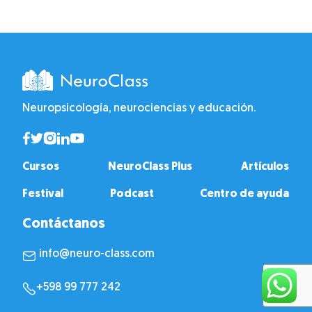
Neuropsicología, neurociencias y educación.
Cursos
NeuroClass Plus
Artículos
Festival
Podcast
Centro de ayuda
Contáctanos
info@neuro-class.com
+598 99 777 242