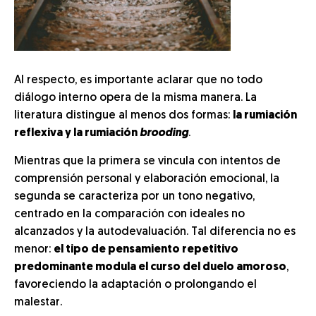
Al respecto, es importante aclarar que no todo
diálogo interno opera de la misma manera. La
literatura distingue al menos dos formas:
la rumiación
reflexiva y la rumiación
brooding
.
Mientras que la primera se vincula con intentos de
comprensión personal y elaboración emocional, la
segunda se caracteriza por un tono negativo,
centrado en la comparación con ideales no
alcanzados y la autodevaluación. Tal diferencia no es
menor:
el tipo de pensamiento repetitivo
predominante modula el curso del duelo amoroso
,
favoreciendo la adaptación o prolongando el
malestar.