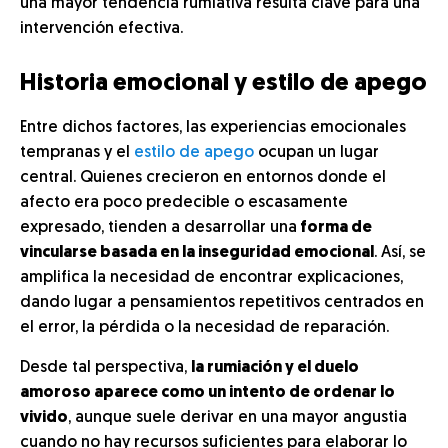
una mayor tendencia rumiativa resulta clave para una
intervención efectiva.
Historia emocional y estilo de apego
Entre dichos factores, las experiencias emocionales
tempranas y el
estilo de apego
ocupan un lugar
central. Quienes crecieron en entornos donde el
afecto era poco predecible o escasamente
expresado, tienden a desarrollar una
forma de
vincularse basada en la inseguridad emocional
. Así, se
amplifica la necesidad de encontrar explicaciones,
dando lugar a pensamientos repetitivos centrados en
el error, la pérdida o la necesidad de reparación.
Desde tal perspectiva,
la rumiación y el duelo
amoroso aparece como un intento de ordenar lo
vivido
, aunque suele derivar en una mayor angustia
cuando no hay recursos suficientes para elaborar lo