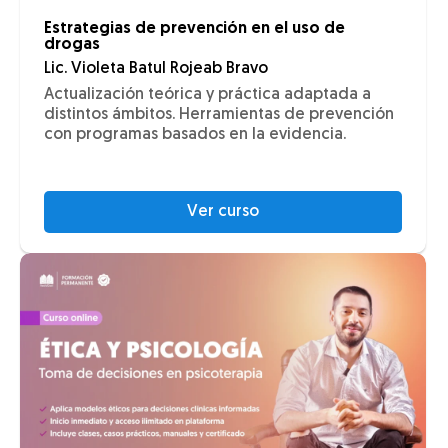
Estrategias de prevención en el uso de
drogas
Lic. Violeta Batul Rojeab Bravo
Actualización teórica y práctica adaptada a
distintos ámbitos. Herramientas de prevención
con programas basados en la evidencia.
Ver curso