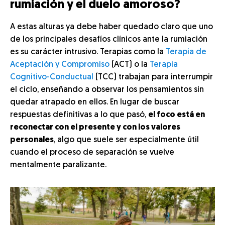
rumiación y el duelo amoroso?
A estas alturas ya debe haber quedado claro que uno
de los principales desafíos clínicos ante la rumiación
es su carácter intrusivo. Terapias como la
Terapia de
Aceptación y Compromiso
(ACT) o la
Terapia
Cognitivo-Conductual
(TCC) trabajan para interrumpir
el ciclo, enseñando a observar los pensamientos sin
quedar atrapado en ellos. En lugar de buscar
respuestas definitivas a lo que pasó,
el foco está en
reconectar con el presente y con los valores
personales
, algo que suele ser especialmente útil
cuando el proceso de separación se vuelve
mentalmente paralizante.