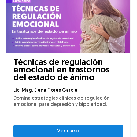
Técnicas de regulación
emocional en trastornos
del estado de ánimo
Lic. Mag. Elena Flores García
Domina estrategias clínicas de regulación
emocional para depresión y bipolaridad.
Ver curso