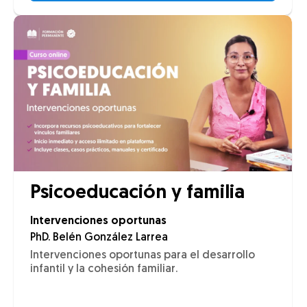
Psicoeducación y familia
Intervenciones oportunas
PhD. Belén González Larrea
Intervenciones oportunas para el desarrollo
infantil y la cohesión familiar.