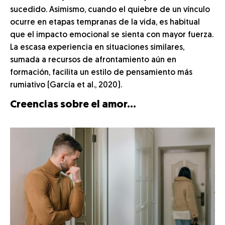
sucedido. Asimismo, cuando el quiebre de un vínculo
ocurre en etapas tempranas de la vida, es habitual
que el impacto emocional se sienta con mayor fuerza.
La escasa experiencia en situaciones similares,
sumada a recursos de afrontamiento aún en
formación, facilita un estilo de pensamiento más
rumiativo (García et al., 2020).
Creencias sobre el amor…