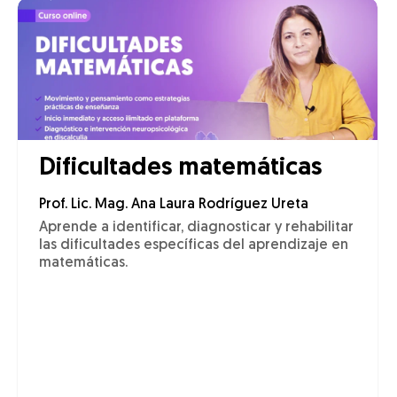
Dificultades matemáticas
Prof. Lic. Mag. Ana Laura Rodríguez Ureta
Aprende a identificar, diagnosticar y rehabilitar
las dificultades específicas del aprendizaje en
matemáticas.