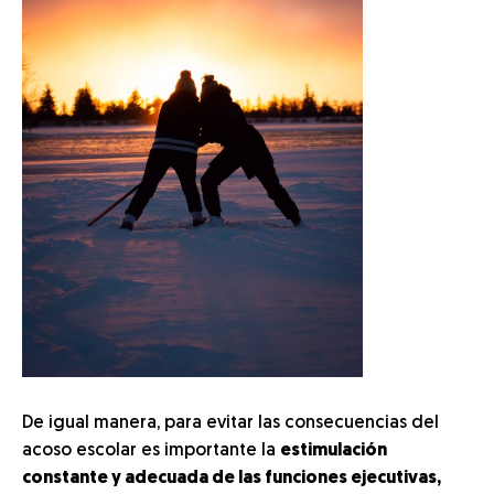
De igual manera, para evitar las consecuencias del
acoso escolar es importante la
estimulación
constante y adecuada de las funciones ejecutivas,