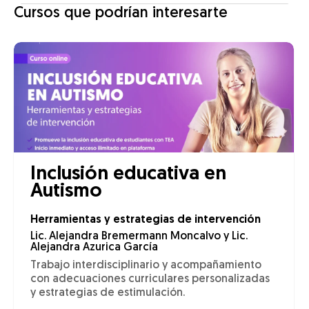
Cursos que podrían interesarte
Inclusión educativa en
Autismo
Herramientas y estrategias de intervención
Lic. Alejandra Bremermann Moncalvo y Lic.
Alejandra Azurica García
Trabajo interdisciplinario y acompañamiento
con adecuaciones curriculares personalizadas
y estrategias de estimulación.