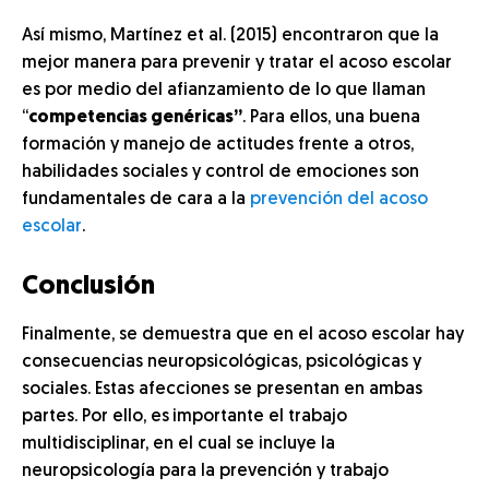
Así mismo, Martínez et al. (2015) encontraron que la
mejor manera para prevenir y tratar el acoso escolar
es por medio del afianzamiento de lo que llaman
“
competencias genéricas”
. Para ellos, una buena
formación y manejo de actitudes frente a otros,
habilidades sociales y control de emociones son
fundamentales de cara a la
prevención del acoso
escolar
.
Conclusión
Finalmente, se demuestra que en el acoso escolar hay
consecuencias neuropsicológicas, psicológicas y
sociales. Estas afecciones se presentan en ambas
partes. Por ello, es
importante el trabajo
multidisciplinar, en el cual se incluye la
neuropsicología para la prevención y trabajo