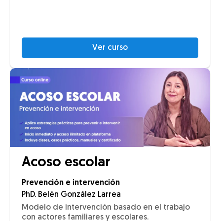
Ver curso
Acoso escolar
Prevención e intervención
PhD. Belén González Larrea
Modelo de intervención basado en el trabajo
con actores familiares y escolares.