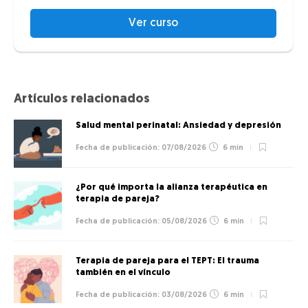
Ver curso
Artículos relacionados
Salud mental perinatal: Ansiedad y depresión
07/08/2026
6 min
¿Por qué importa la alianza terapéutica en
terapia de pareja?
05/08/2026
6 min
Terapia de pareja para el TEPT: El trauma
también en el vínculo
03/08/2026
6 min