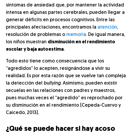
síntomas de ansiedad que, por mantener la actividad
intensa en algunas partes cerebrales, pueden llegar a
generar déficits en procesos cognitivos. Entre las
principales afectaciones, encontramos la
atención
,
resolución de problemas o
memoria
. De igual manera,
los niños muestran
disminución en el rendimiento
escolar y baja autoestima
.
Todo esto tiene como consecuencia que los
“agredidos” lo acepten, resignándose a vivir su
realidad. Es por esta razón que se vuelve tan compleja
la detección del
bullying
. Asimismo, pueden existir
secuelas en las relaciones con padres y maestros,
pues muchas veces el “agredido” es reprochado por
su disminución en el rendimiento (Cepeda-Cuervo y
Caicedo, 2013).
¿Qué se puede hacer si hay acoso