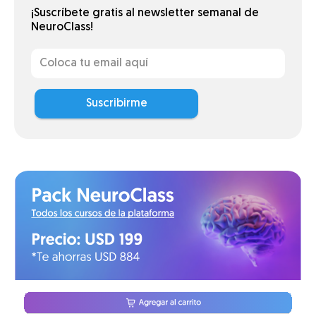
¡Suscríbete gratis al newsletter semanal de
NeuroClass!
Suscribirme