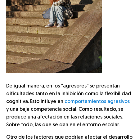
De igual manera, en los “agresores” se presentan
dificultades tanto en la inhibición como la flexibilidad
cognitiva. Esto influye en
comportamientos agresivos
y una baja competencia social. Como resultado, se
produce una afectación en las relaciones sociales.
Sobre todo, las que se dan en el entorno escolar.
Otro de los factores que podrían afectar el desarrollo