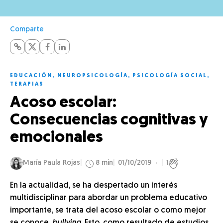
Comparte
EDUCACIÓN
,
NEUROPSICOLOGÍA
,
PSICOLOGÍA SOCIAL
,
TERAPIAS
Acoso escolar:
Consecuencias cognitivas y
emocionales
María Paula Rojas
8 min
01/10/2019
1
En la actualidad, se ha despertado un interés
multidisciplinar para abordar un problema educativo
importante, se trata del acoso escolar o como mejor