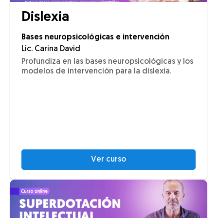
Dislexia
Bases neuropsicológicas e intervención
Lic. Carina David
Profundiza en las bases neuropsicológicas y los
modelos de intervención para la dislexia.
Ver curso