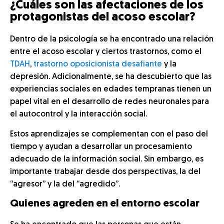
¿Cuáles son las afectaciones de los
protagonistas del acoso escolar?
Dentro de la psicología se ha encontrado una relación
entre el acoso escolar y ciertos trastornos, como el
TDAH
,
trastorno oposicionista desafiante
y la
depresión. Adicionalmente, se ha descubierto que las
experiencias sociales en edades tempranas tienen un
papel vital en el desarrollo de redes neuronales para
el autocontrol y la interacción social.
Estos aprendizajes se complementan con el paso del
tiempo y ayudan a desarrollar un procesamiento
adecuado de la información social. Sin embargo, es
importante trabajar desde dos perspectivas, la del
“agresor” y la del “agredido”.
Quienes agreden en el entorno escolar