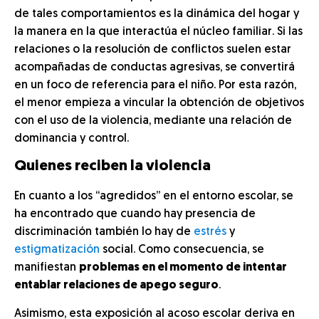
de tales comportamientos es la dinámica del hogar y
la manera en la que interactúa el núcleo familiar. Si las
relaciones o la resolución de conflictos suelen estar
acompañadas de conductas agresivas, se convertirá
en un foco de referencia para el niño. Por esta razón,
el menor empieza a vincular la obtención de objetivos
con el uso de la violencia, mediante una relación de
dominancia y control.
Quienes reciben la violencia
En cuanto a los “agredidos” en el entorno escolar, se
ha encontrado que cuando hay presencia de
discriminación también lo hay de
estrés
y
estigmatización
social. Como consecuencia, se
manifiestan
problemas en el momento de intentar
entablar relaciones de apego seguro
.
Asimismo, esta exposición al acoso escolar deriva en