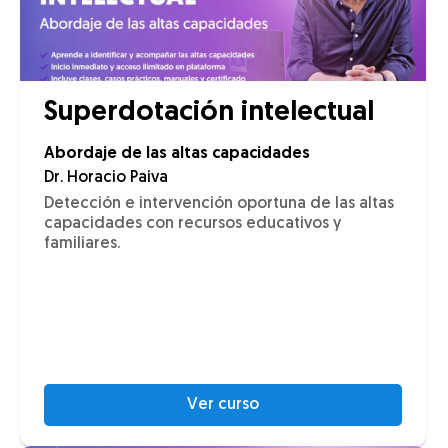
Superdotación intelectual
Abordaje de las altas capacidades
Dr. Horacio Paiva
Detección e intervención oportuna de las altas
capacidades con recursos educativos y
familiares.
Ver curso