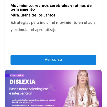
Movimiento, recreos cerebrales y rutinas de
pensamiento
Mtra. Eliana de los Santos
Estrategias para incluir el movimiento en el aula
y estimular el aprendizaje.
Ver curso