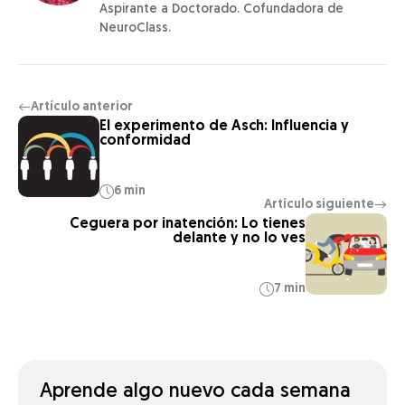
Aspirante a Doctorado. Cofundadora de
NeuroClass.
Artículo anterior
←
El experimento de Asch: Influencia y
conformidad
6 min
Artículo siguiente
→
Ceguera por inatención: Lo tienes
delante y no lo ves
7 min
Aprende algo nuevo cada semana