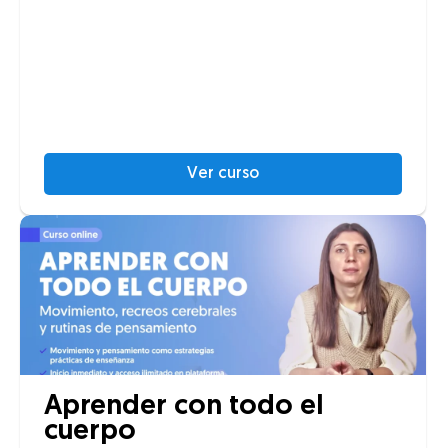
Ver curso
Aprender con todo el
cuerpo