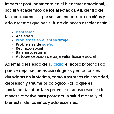
impactar profundamente en el bienestar emocional,
social y académico de los afectados. Así, dentro de
las consecuencias que se han encontrado en niños y
adolescentes que han sufrido de acoso escolar están:
Depresión
Ansiedad
Problemas en el aprendizaje
Problemas de
sueño
Rechazo social
Baja autoestima
Autopercepción de baja valía física y social
Además del riesgo de
suicidio
, el acoso prolongado
puede dejar secuelas psicológicas y emocionales
duraderas en la víctima, como trastornos de ansiedad,
depresión y trauma psicológico. Por lo que es
fundamental abordar y prevenir el acoso escolar de
manera efectiva para proteger la salud mental y el
bienestar de los niños y adolescentes.