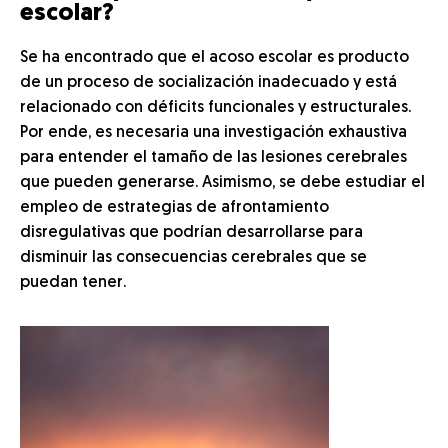
escolar?
Se ha encontrado que el acoso escolar es producto
de un proceso de socialización inadecuado y está
relacionado con déficits funcionales y estructurales.
Por ende, es necesaria una investigación exhaustiva
para entender el tamaño de las lesiones cerebrales
que pueden generarse. Asimismo, se debe estudiar el
empleo de estrategias de afrontamiento
disregulativas que podrían desarrollarse para
disminuir las consecuencias cerebrales que se
puedan tener.