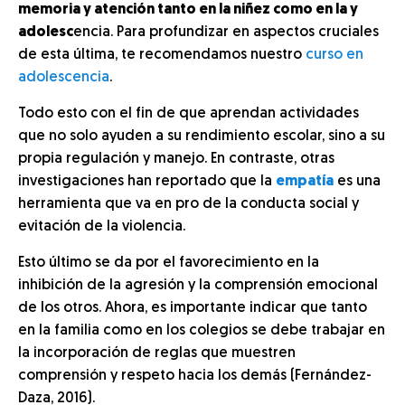
memoria y atención tanto en la niñez como en la y
adolesc
encia. Para profundizar en aspectos cruciales
de esta última, te recomendamos nuestro
curso en
adolescencia
.
Todo esto con el fin de que aprendan actividades
que no solo ayuden a su rendimiento escolar, sino a su
propia regulación y manejo. En contraste, otras
investigaciones han reportado que la
empatía
es una
herramienta que va en pro de la conducta social y
evitación de la violencia.
Esto último se da por el favorecimiento en la
inhibición de la agresión y la comprensión emocional
de los otros. Ahora, es importante indicar que tanto
en la familia como en los colegios se debe trabajar en
la incorporación de reglas que muestren
comprensión y respeto hacia los demás (Fernández-
Daza, 2016).