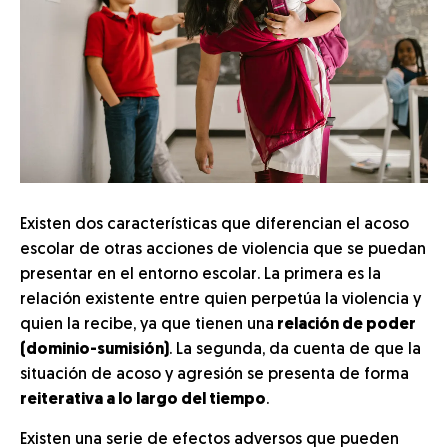
Existen dos características que diferencian el acoso
escolar de otras acciones de violencia que se puedan
presentar en el entorno escolar. La primera es la
relación existente entre quien perpetúa la violencia y
quien la recibe, ya que tienen una
relación de poder
(dominio-sumisión)
. La segunda, da cuenta de que la
situación de acoso y agresión se presenta de forma
reiterativa a lo largo del tiempo
.
Existen una serie de efectos adversos que pueden